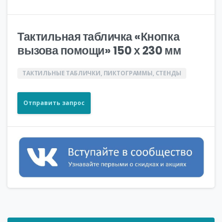
Тактильная табличка «Кнопка
вызова помощи» 150 х 230 мм
ТАКТИЛЬНЫЕ ТАБЛИЧКИ, ПИКТОГРАММЫ, СТЕНДЫ
Отправить запрос