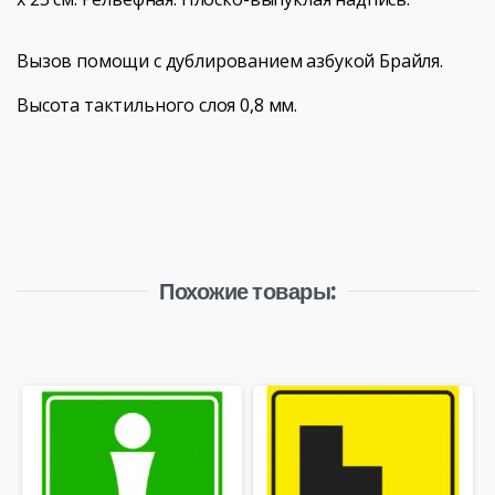
Вызов помощи с дублированием азбукой Брайля.
Высота тактильного слоя 0,8 мм.
Похожие товары: