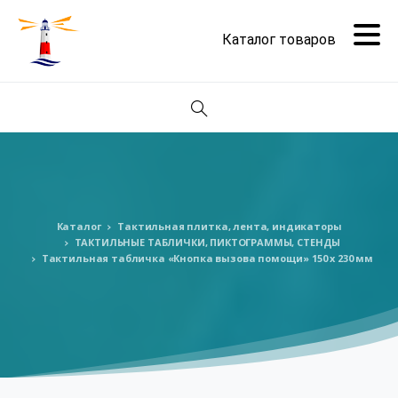
Поиск
Каталог
Тактильная плитка, лента, индикаторы
ТАКТИЛЬНЫЕ ТАБЛИЧКИ, ПИКТОГРАММЫ, СТЕНДЫ
Тактильная табличка «Кнопка вызова помощи» 150 х 230 мм