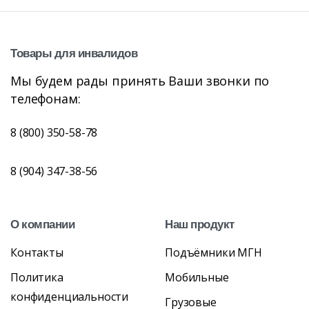
Товары
для
инвалидов
Мы будем рады принять Ваши звонки по
телефонам:
8 (800) 350-58-78
8 (904) 347-38-56
О
компании
Наш
продукт
Контакты
Подъёмники МГН
Политика
Мобильные
конфиденциальности
Грузовые