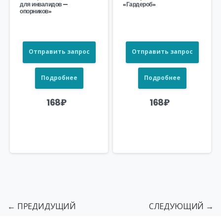
для инвалидов —
«Гардероб»
опорников»
Отправить запрос
Отправить запрос
Подробнее
Подробнее
168
₽
168
₽
← ПРЕДИДУЩИЙ
СЛЕДУЮЩИЙ →