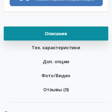
Описание
Тех. характеристики
Доп. опции
Фото/Видео
Отзывы (0)