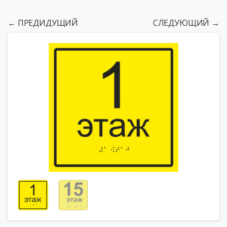
← ПРЕДИДУЩИЙ
СЛЕДУЮЩИЙ →