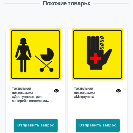
Похожие товары:
Тактильная
Тактильная
пиктограмма
пиктограмма
«Доступность для
«Медпункт»
матерей с колясками»
Отправить запрос
Отправить запрос