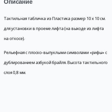
Описание
Тактильная табличка из Пластика размер 10 x 10 см.
для установки в проеме лифта (на выходе из лифта
на откосе).
Рельефная с плоско-выпуклыми символами «рифы» с
дублированием азбукой брайля. Высота тактильного
слоя 0,8 мм.