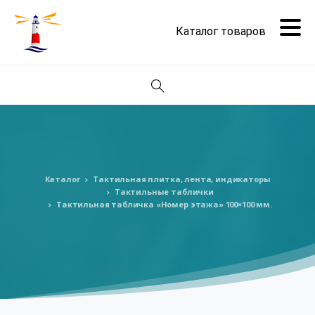
Поиск
Каталог
Тактильная плитка, лента, индикаторы
Тактильные таблички
Тактильная табличка «Номер этажа» 100×100 мм.