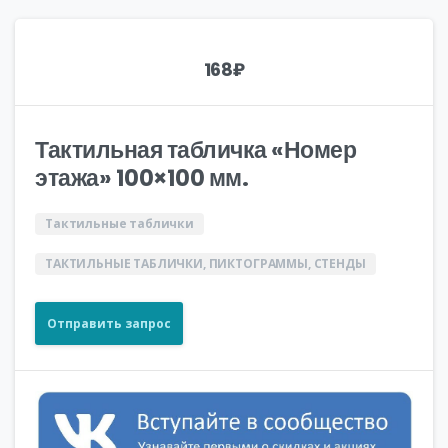
168
₽
Тактильная табличка «Номер
этажа» 100×100 мм.
Тактильные таблички
ТАКТИЛЬНЫЕ ТАБЛИЧКИ, ПИКТОГРАММЫ, СТЕНДЫ
Отправить запрос