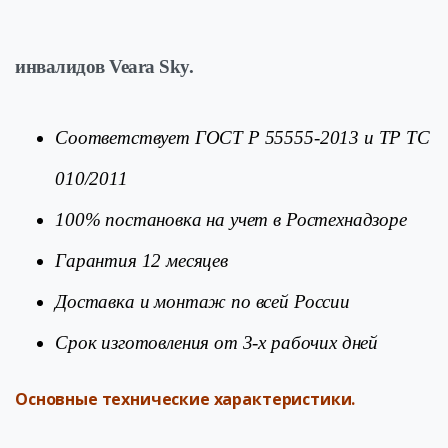
инвалидов Veara Sky.
Соответствует ГОСТ Р 55555-2013 и ТР ТС
010/2011
100% постановка на учет в Ростехнадзоре
Гарантия 12 месяцев
Доставка и монтаж по всей России
Срок изготовления от 3-х рабочих дней
Основные технические характеристики.