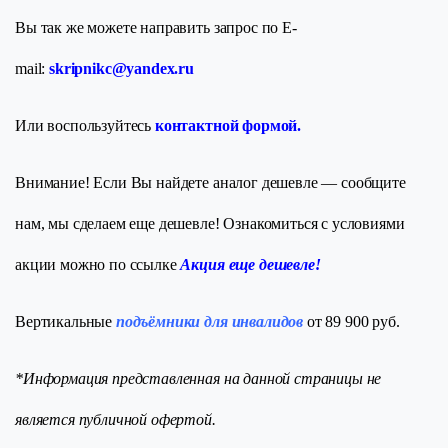
Вы так же можете направить запрос по E-
mail:
skripnikc@yandex.ru
Или воспользуйтесь
контактной формой.
Внимание! Если Вы найдете аналог дешевле — сообщите
нам, мы сделаем еще дешевле! Ознакомиться с условиями
акции можно по ссылке
Акция еще дешевле!
Вертикальные
подъёмники для инвалидов
от 89 900 руб.
*Информация представленная на данной страницы не
является публичной офертой.