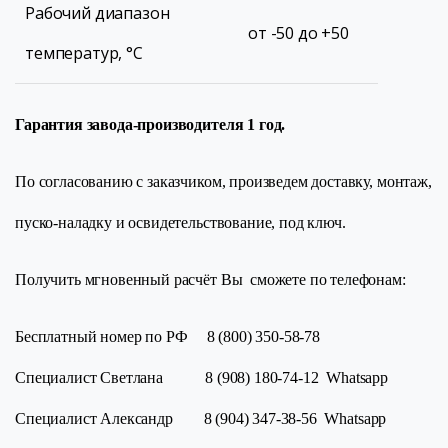
Рабочий диапазон
от -50 до +50
температур, °C
Гарантия завода-производителя 1 год.
По согласованию с заказчиком, произведем доставку, монтаж,
пуско-наладку и освидетельствование, под ключ.
Получить мгновенный расчёт Вы сможете по телефонам:
Бесплатный номер по РФ 8 (800) 350-58-78
Специалист Светлана 8 (908) 180-74-12 Whatsapp
Специалист Александр 8 (904) 347-38-56 Whatsapp