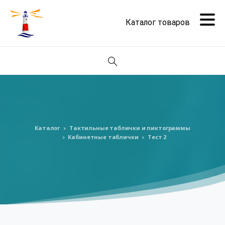
Поиск
Каталог
Тактильные таблички и пиктограммы
Кабинетные таблички
Тест 2