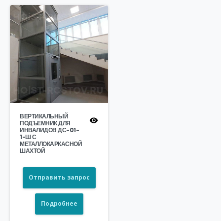
ВЕРТИКАЛЬНЫЙ
ПОДЪЕМНИК ДЛЯ
ИНВАЛИДОВ ДС-01-
1-Ш С
МЕТАЛЛОКАРКАСНОЙ
ШАХТОЙ
Отправить запрос
Подробнее