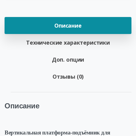
Описание
Технические характеристики
Доп. опции
Отзывы (0)
Описание
Вертикальная платформа-подъёмник для