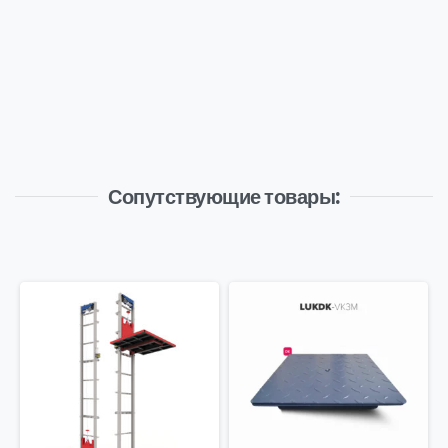
Сопутствующие товары: