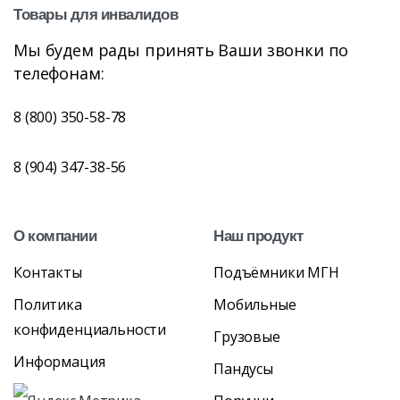
Товары
для
инвалидов
Мы будем рады принять Ваши звонки по
телефонам:
8 (800) 350-58-78
8 (904) 347-38-56
О
компании
Наш
продукт
Контакты
Подъёмники МГН
Политика
Мобильные
конфиденциальности
Грузовые
Информация
Пандусы