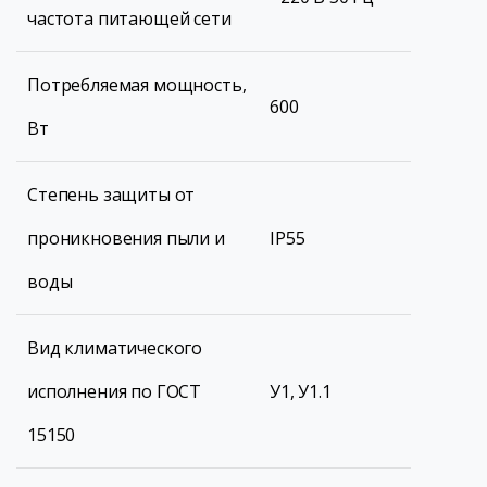
частота питающей сети
Потребляемая мощность,
600
Вт
Степень защиты от
проникновения пыли и
IP55
воды
Вид климатического
исполнения по ГОСТ
У1, У1.1
15150