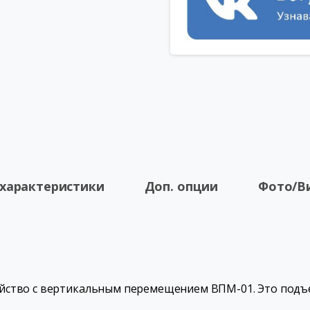
 характеристики
Доп. опции
Фото/В
йство с вертикальным перемещением ВПМ-01. Это подъ