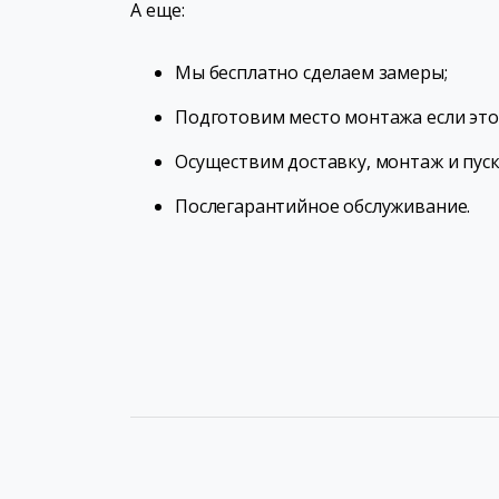
А еще:
Мы бесплатно сделаем замеры;
Подготовим место монтажа если это 
Осуществим доставку, монтаж и пус
Послегарантийное обслуживание.