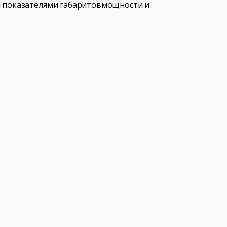
ми показателями габаритовмощности и