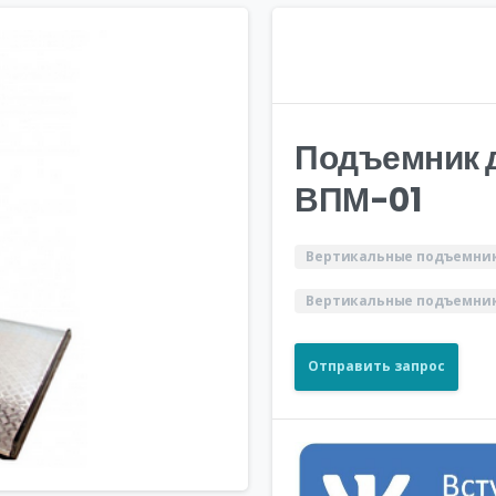
Подъемник 
ВПМ-01
Вертикальные подъемник
Вертикальные подъемник
Отправить запрос