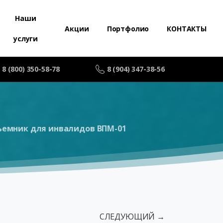
Наши
Акции
Портфолио
КОНТАКТЫ
услуги
8 (800) 350-58-78
8 (904) 347-38-56
емник для инвалидов ВПМ-01
СЛЕДУЮЩИЙ →