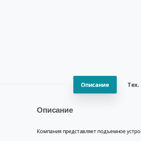
Описание
Тех.
Описание
Компания представляет подъемное устро