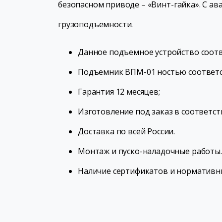
безопасном приводе – «Винт-гайка». С а
грузоподъемности.
Данное подъемное устройство соот
Подъемник ВПМ-01 ностью соответс
Гарантия 12 месяцев;
Изготовление под заказ в соответст
Доставка по всей России.
Монтаж и пуско-наладочные работы.
Наличие сертификатов и нормативн