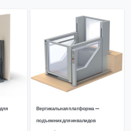
для
Вертикальная платформа —
подъемник для инвалидов