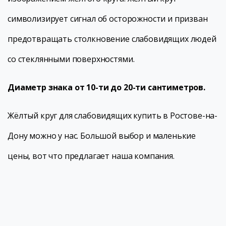
символизирует сигнал об осторожности и призван
предотвращать столкновение слабовидящих людей
со стеклянными поверхностями.
Диаметр знака от 10-ти до 20-ти сантиметров.
Жёлтый круг для слабовидящих купить в Ростове-на-
Дону можно у нас. Большой выбор и маленькие
цены, вот что предлагает наша компания.