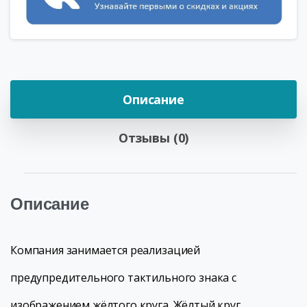
Описание
Отзывы (0)
Описание
Компания занимается реализацией
предупредительного тактильного знака с
изображением жёлтого круга. Жёлтый круг