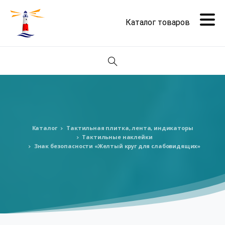
Поиск
Каталог
Тактильная плитка, лента, индикаторы
Тактильные наклейки
Знак безопасности «Желтый круг для слабовидящих»