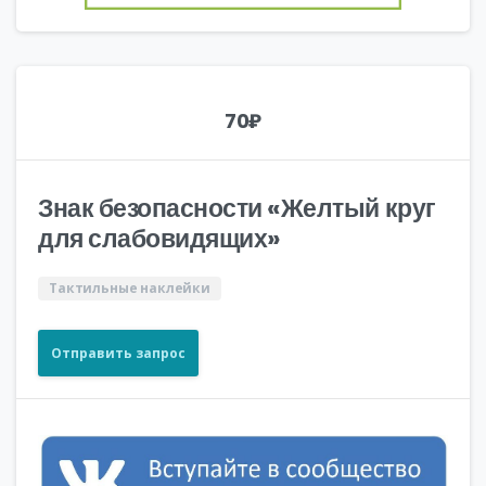
70
₽
Знак безопасности «Желтый круг
для слабовидящих»
Тактильные наклейки
Отправить запрос