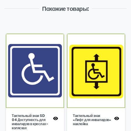
Похожие товары:
Тактильный знак SD
Тактильный знак
04 Доступность для
«Лифт для инвалидов»
инвалидов в креслах-
наклейка
колясках