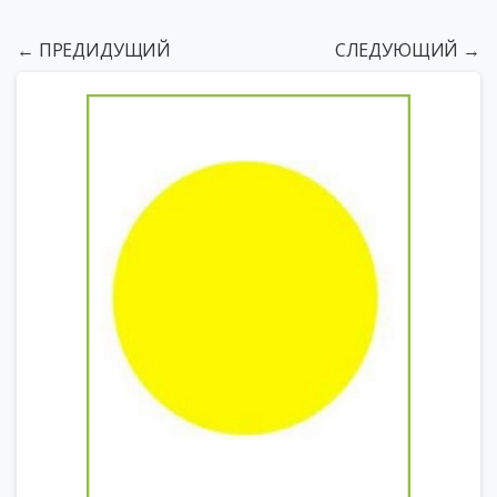
← ПРЕДИДУЩИЙ
СЛЕДУЮЩИЙ →