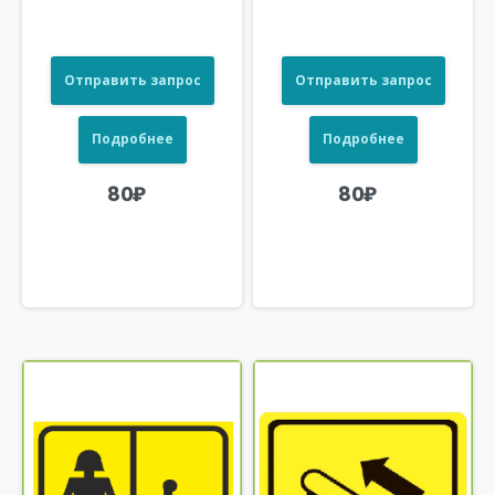
Отправить запрос
Отправить запрос
Подробнее
Подробнее
80
₽
80
₽