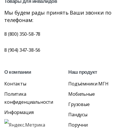
Товары
для
инвалидов
Мы будем рады принять Ваши звонки по
телефонам:
8 (800) 350-58-78
8 (904) 347-38-56
О
компании
Наш
продукт
Контакты
Подъёмники МГН
Политика
Мобильные
конфиденциальности
Грузовые
Информация
Пандусы
Поручни