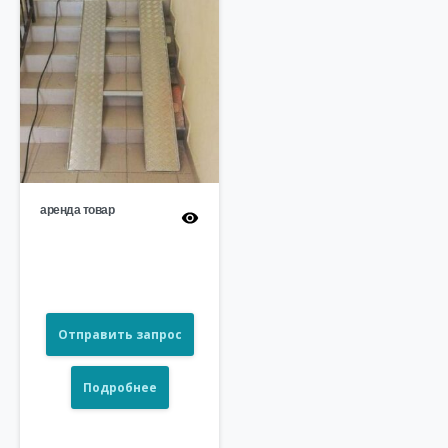
аренда товар
Отправить запрос
Подробнее