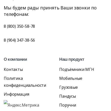
Мы будем рады принять Ваши звонки по
телефонам:
8 (800) 350-58-78
8 (904) 347-38-56
О
компании
Наш
продукт
Контакты
Подъёмники МГН
Политика
Мобильные
конфиденциальности
Грузовые
Информация
Пандусы
Поручни