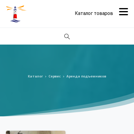
Поиск
Каталог
Сервис
Аренда подъемников