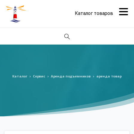
Поиск
Каталог
Сервис
Аренда подъемников
аренда товар