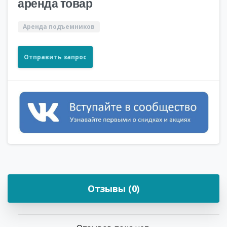
аренда товар
Аренда подъемников
Отправить запрос
Отзывы (0)