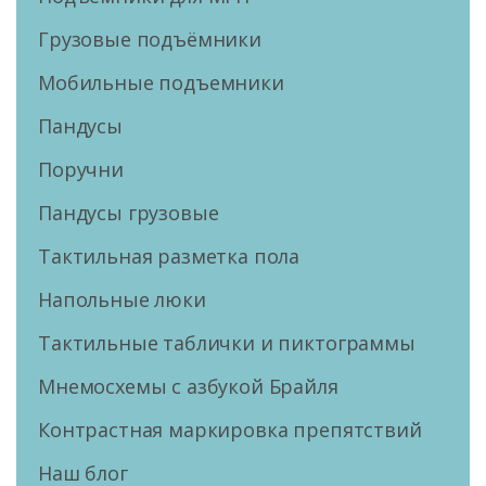
Грузовые подъёмники
Мобильные подъемники
Пандусы
Поручни
Пандусы грузовые
Тактильная разметка пола
Напольные люки
Тактильные таблички и пиктограммы
Мнемосхемы с азбукой Брайля
Контрастная маркировка препятствий
Наш блог