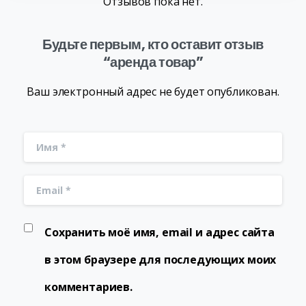
Отзывов пока нет.
Будьте первым, кто оставит отзыв
“аренда товар”
Ваш электронный адрес не будет опубликован.
Сохранить моё имя, email и адрес сайта
в этом браузере для последующих моих
комментариев.