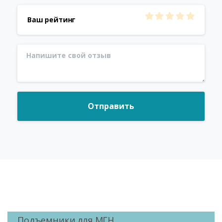
Ваш рейтинг
Подъемники для МГН