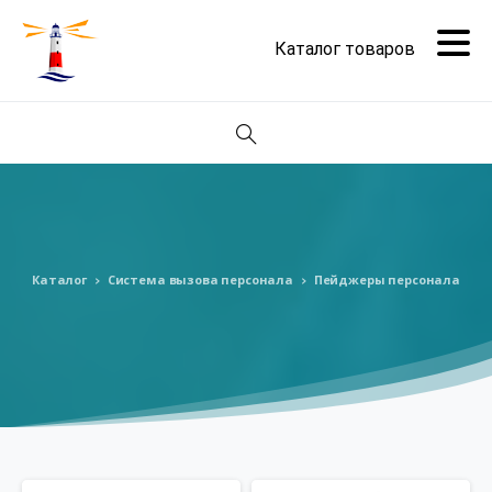
Поиск
Каталог
Система вызова персонала
Пейджеры персонала