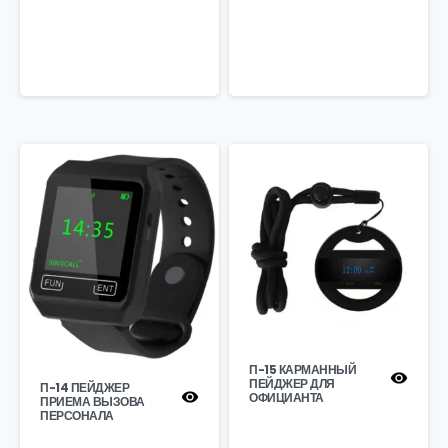
П-15 КАРМАННЫЙ
ПЕЙДЖЕР ДЛЯ
П-14 ПЕЙДЖЕР
ОФИЦИАНТА
ПРИЕМА ВЫЗОВА
ПЕРСОНАЛА