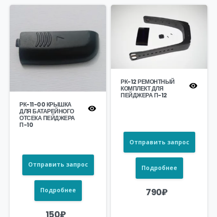
РК-12 РЕМОНТНЫЙ
КОМПЛЕКТ ДЛЯ
ПЕЙДЖЕРА П-12
РК-11-00 КРЫШКА
ДЛЯ БАТАРЕЙНОГО
ОТСЕКА ПЕЙДЖЕРА
П-10
Отправить запрос
Отправить запрос
Подробнее
790
₽
Подробнее
150
₽