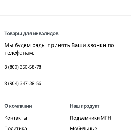
Товары
для
инвалидов
Мы будем рады принять Ваши звонки по
телефонам:
8 (800) 350-58-78
8 (904) 347-38-56
О
компании
Наш
продукт
Контакты
Подъёмники МГН
Политика
Мобильные