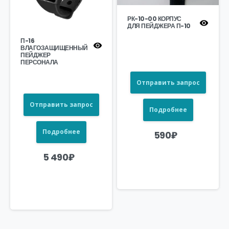
РК-10-00 КОРПУС
ДЛЯ ПЕЙДЖЕРА П-10
П-16
ВЛАГОЗАЩИЩЕННЫЙ
ПЕЙДЖЕР
ПЕРСОНАЛА
Отправить запрос
Отправить запрос
Подробнее
Подробнее
590
₽
5 490
₽