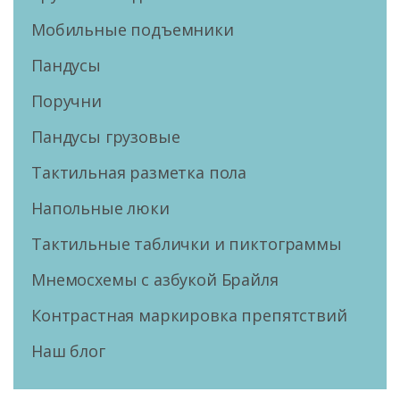
Мобильные подъемники
Пандусы
Поручни
Пандусы грузовые
Тактильная разметка пола
Напольные люки
Тактильные таблички и пиктограммы
Мнемосхемы с азбукой Брайля
Контрастная маркировка препятствий
Наш блог