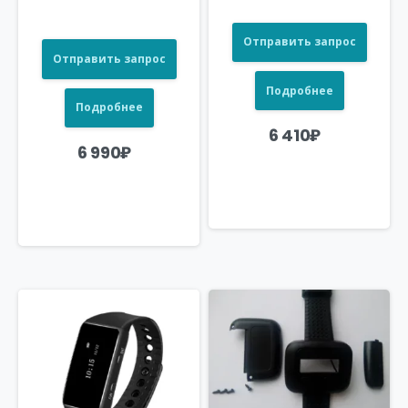
Отправить запрос
Отправить запрос
Подробнее
Подробнее
6 410
₽
6 990
₽