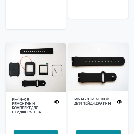
РК-14-01 РЕМЕШОК
РК-14-00
ДЛЯ ПЕЙДЖЕРА П-14
РЕМОНТНЫЙ
КОМПЛЕКТ ДЛЯ
ПЕЙДЖЕРА П-14