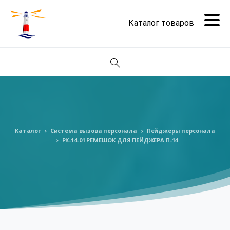
Поиск
Каталог
Система вызова персонала
Пейджеры персонала
РК-14-01 РЕМЕШОК ДЛЯ ПЕЙДЖЕРА П-14