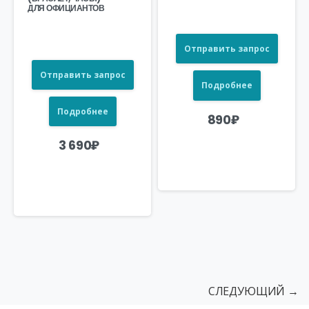
ДЛЯ ОФИЦИАНТОВ
Отправить запрос
Отправить запрос
Подробнее
Подробнее
890
₽
3 690
₽
СЛЕДУЮЩИЙ →