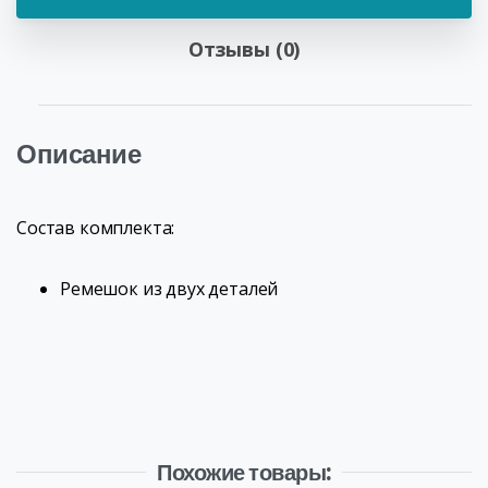
Отзывы (0)
Описание
Состав комплекта:
Ремешок из двух деталей
Похожие товары: