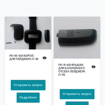
РК-10-00 КОРПУС
ДЛЯ ПЕЙДЖЕРА П-10
РК-11-00 КРЫШКА
ДЛЯ БАТАРЕЙНОГО
ОТСЕКА ПЕЙДЖЕРА
П-10
Отправить запрос
Отправить запрос
Подробнее