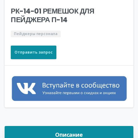
РК-14-01 РЕМЕШОК ДЛЯ
ПЕЙДЖЕРА П-14
Пейджеры персонала
Отправить запрос
Описание