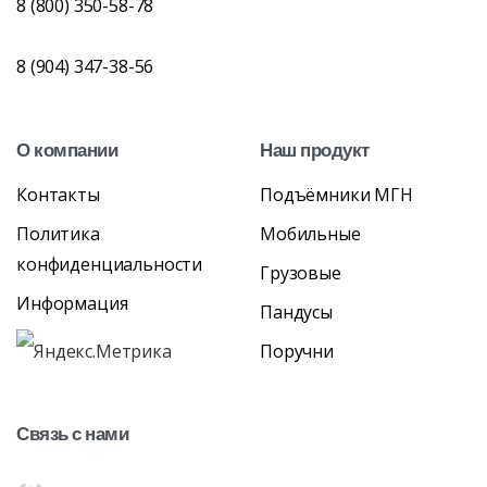
8 (800) 350-58-78
8 (904) 347-38-56
О
компании
Наш
продукт
Контакты
Подъёмники МГН
Политика
Мобильные
конфиденциальности
Грузовые
Информация
Пандусы
Поручни
Связь
с
нами