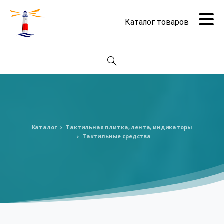
Поиск
Каталог
Тактильная плитка, лента, индикаторы
Тактильные средства