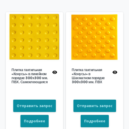
Плитка тактильная
Плитка тактильная
«Конусы» в линейном
«Конусы» в
порядке 300х300 мм.
Шахматном порядке
ПВХ. Самоклеющаяся
300х300 мм. ПВХ
Отправить запрос
Отправить запрос
Подробнее
Подробнее