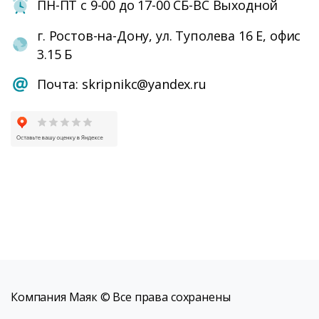
ПН-ПТ с 9-00 до 17-00 СБ-ВС Выходной
г. Ростов-на-Дону, ул. Туполева 16 Е, офис
3.15 Б
Почта: skripnikc@yandex.ru
Компания Маяк © Все права сохранены