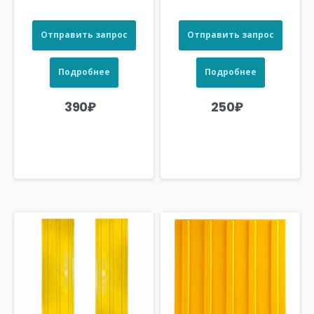
Отправить запрос
Отправить запрос
Подробнее
Подробнее
390
₽
250
₽