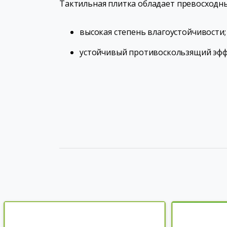
Тактильная плитка обладает превосходн
высокая степень влагоустойчивости;
устойчивый противоскользящий эффе