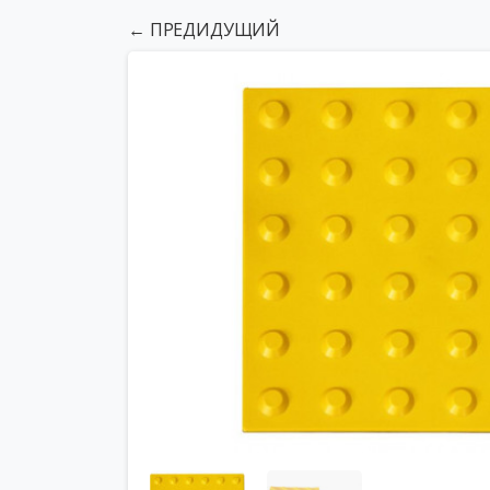
← ПРЕДИДУЩИЙ