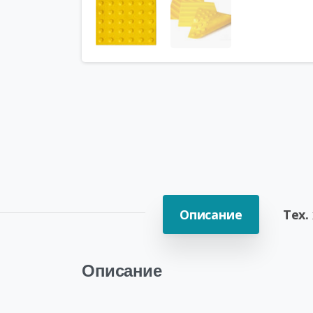
Описание
Тех.
Описание