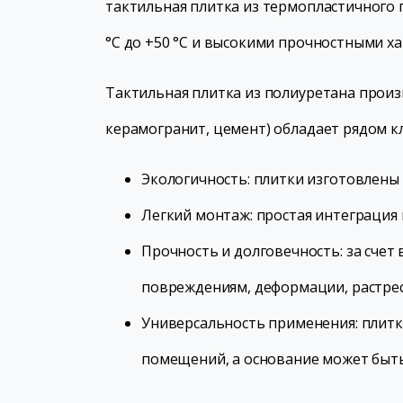
тактильная плитка из термопластичного 
°С до +50 °С и высокими прочностными х
Тактильная плитка из полиуретана произ
керамогранит, цемент) обладает рядом 
Экологичность: плитки изготовлены 
Легкий монтаж: простая интеграция
Прочность и долговечность: за сче
повреждениям, деформации, растре
Универсальность применения: плитка
помещений, а основание может быт