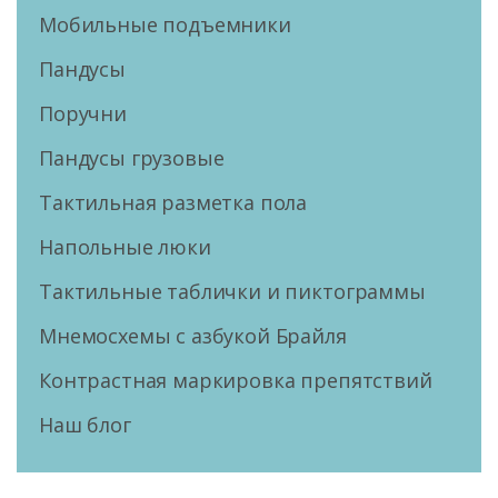
Мобильные подъемники
Пандусы
Поручни
Пандусы грузовые
Тактильная разметка пола
Напольные люки
Тактильные таблички и пиктограммы
Мнемосхемы с азбукой Брайля
Контрастная маркировка препятствий
Наш блог