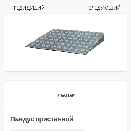
← ПРЕДИДУЩИЙ
СЛЕДУЮЩИЙ →
7 500
₽
Пандус приставной