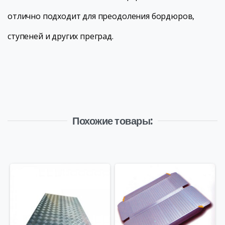
отлично подходит для преодоления бордюров,
ступеней и других преград.
Похожие товары: