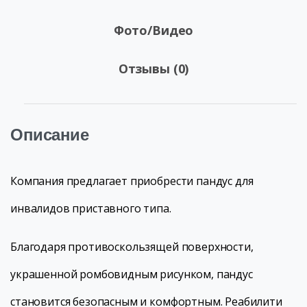
Фото/Видео
Отзывы (0)
Описание
Компания предлагает приобрести пандус для
инвалидов приставного типа.
Благодаря противоскользящей поверхности,
украшенной ромбовидным рисунком, пандус
становится безопасным и комфортным. Реабилити