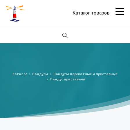
Поиск
Каталог
Пандусы
Пандусы перекатные и приставные
Пандус приставной