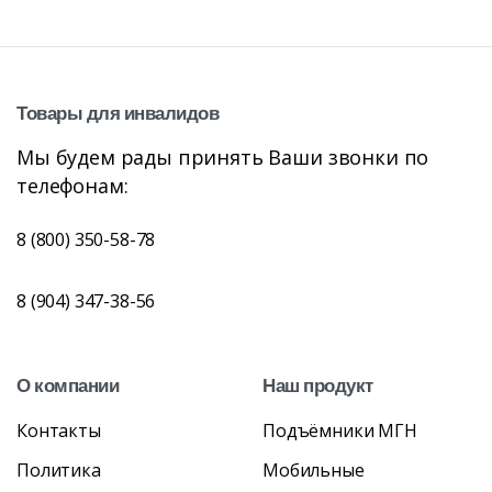
Товары
для
инвалидов
Мы будем рады принять Ваши звонки по
телефонам:
8 (800) 350-58-78
8 (904) 347-38-56
О
компании
Наш
продукт
Контакты
Подъёмники МГН
Политика
Мобильные