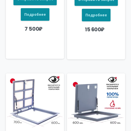
Подробнее
Подробнее
7 500
₽
15 600
₽