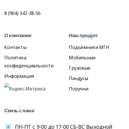
8 (904) 347-38-56
О
компании
Наш
продукт
Контакты
Подъёмники МГН
Политика
Мобильные
конфиденциальности
Грузовые
Информация
Пандусы
Поручни
Связь
с
нами
ПН-ПТ с 9-00 до 17-00 СБ-ВС Выходной