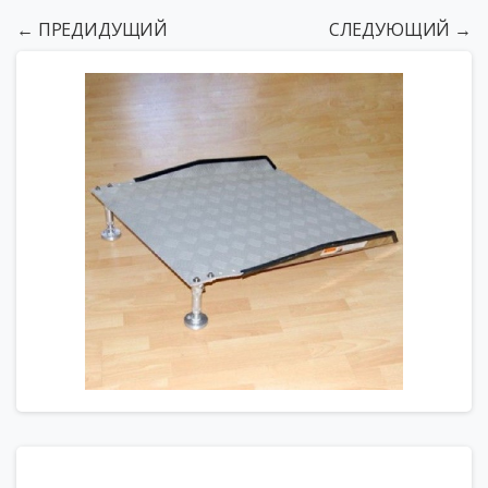
← ПРЕДИДУЩИЙ
СЛЕДУЮЩИЙ →