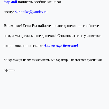
формой
написать сообщение на эл.
почту:
skripnikc@yandex.ru
Внимание! Если Вы найдете аналог дешевле — сообщите
нам, и мы сделаем еще дешевле! Ознакомиться с условиями
акции можно по ссылке
Акция еще дешевле!
*Информация носит ознакомительный характер и не является публичной
офертой.