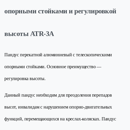
опорными стойками и регулировкой
высоты ATR-3A
Пандус перекатной алюминиевый с телескопическими
опорными стойками. Основное преимущество —
регулировка высоты.
Данный пандус необходим для преодоления перепадов
высот, инвалидам с нарушением опорно-двигательных
функций, перемещающихся на креслах-колясках. Пандус