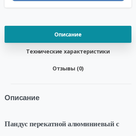
Описание
Технические характеристики
Отзывы (0)
Описание
Пандус перекатной алюминиевый с