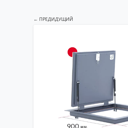
← ПРЕДИДУЩИЙ