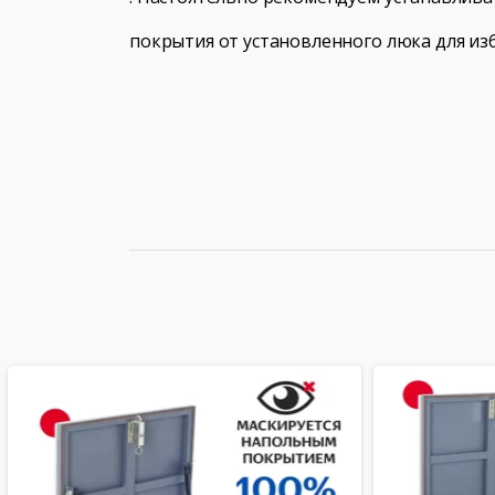
покрытия от установленного люка для из