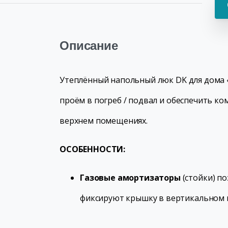
Описание
Утеплённый напольный люк DK для дома 
проём в погреб / подвал и обеспечить к
верхнем помещениях.
ОСОБЕННОСТИ:
Газовые амортизаторы
(стойки) п
фиксируют крышку в вертикальном 