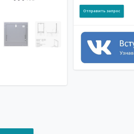
Отправить запрос