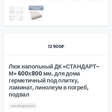
12 900
₽
Люк напольный ДК «СТАНДАРТ-
М» 600х800 мм. для дома
герметичный под плитку,
ламинат, линолеум в погреб,
подвал
uncategorized