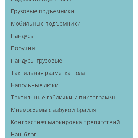
Грузовые подъёмники
Мобильные подъемники
Пандусы
Поручни
Пандусы грузовые
Тактильная разметка пола
Напольные люки
Тактильные таблички и пиктограммы
Мнемосхемы с азбукой Брайля
Контрастная маркировка препятствий
Наш блог