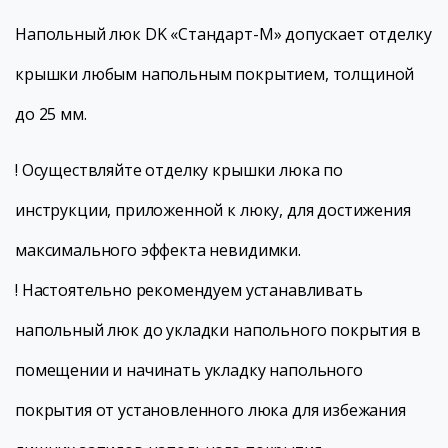
Напольный люк DK «Стандарт-М» допускает отделку
крышки любым напольным покрытием, толщиной
до 25 мм.
! Осуществляйте отделку крышки люка по
инструкции, приложенной к люку, для достижения
максимального эффекта невидимки.
! Настоятельно рекомендуем устанавливать
напольный люк до укладки напольного покрытия в
помещении и начинать укладку напольного
покрытия от установленного люка для избежания