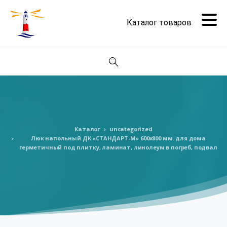
Поиск
Каталог
uncategorized
Люк напольный ДК «СТАНДАРТ-М» 600х800 мм. для дома
герметичный под плитку, ламинат, линолеум в погреб, подвал