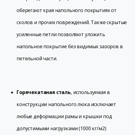
оберегают края напольного покрытиях от
сколов и прочих повреждений. Также скрытые
усиленные петли позволяют уложить
напольное покрытие без видимых зазоров в
петельной части.
Горячекатаная сталь
, используемая в
конструкции напольного люка исключает
любые деформации рамы и крышки под
допустимыми нагрузками (1000 кг/м2)