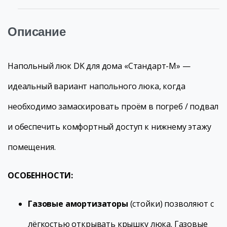
Описание
Напольный люк DK для дома «Стандарт-М» —
идеальный вариант напольного люка, когда
необходимо замаскировать проём в погреб / подвал
и обеспечить комфортный доступ к нижнему этажу
помещения.
ОСОБЕННОСТИ:
Газовые амортизаторы
(стойки) позволяют с
лёгкостью открывать крышку люка. Газовые