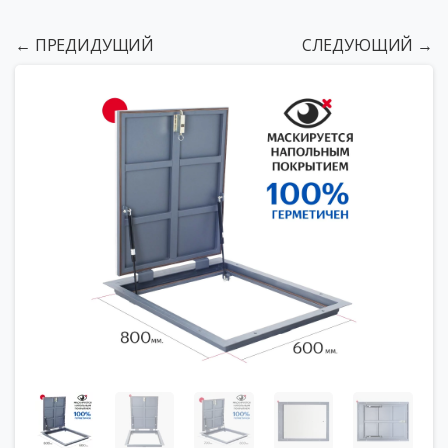
← ПРЕДИДУЩИЙ
СЛЕДУЮЩИЙ →