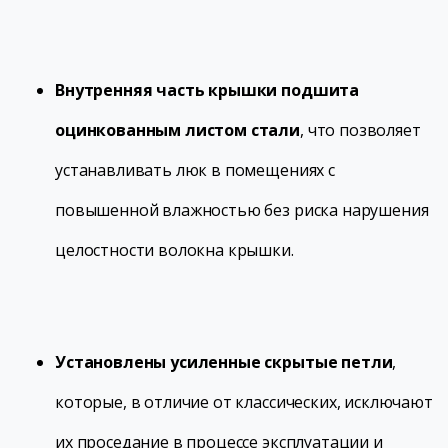
Внутренняя часть крышки подшита
оцинкованным листом стали
, что позволяет
устанавливать люк в помещениях с
повышенной влажностью без риска нарушения
целостности волокна крышки.
Установлены усиленные скрытые петли
,
которые, в отличие от классических, исключают
их проседание в процессе эксплуатации и