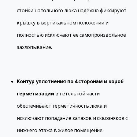
стойки напольного люка надёжно фиксируют
крышку в вертикальном положении и
полностью исключают её самопроизвольное
захлопывание.
Контур уплотнения по 4 сторонам и короб
герметизации
в петельной части
обеспечивают герметичность люка и
исключают попадание запахов и сквозняков с
нижнего этажа в жилое помещение.