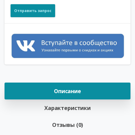
Отправить запрос
Описание
Характеристики
Отзывы (0)