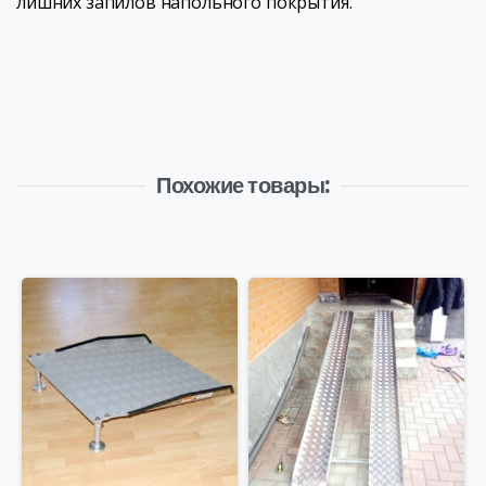
лишних запилов напольного покрытия.
Похожие товары: