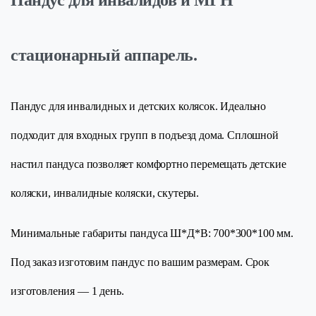
стационарный аппарель.
Пандус для инвалидных и детских колясок. Идеально
подходит для входных групп в подъезд дома. Сплошной
настил пандуса позволяет комфортно перемещать детские
коляски, инвалидные коляски, скутеры.
Минимальные габариты пандуса Ш*Д*В: 700*300*100 мм.
Под заказ изготовим пандус по вашим размерам. Срок
изготовления — 1 день.