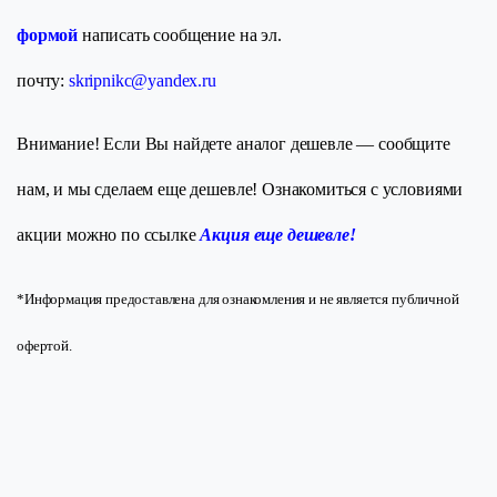
формой
написать сообщение на эл.
почту:
skripnikc@yandex.ru
Внимание! Если Вы найдете аналог дешевле — сообщите
нам, и мы сделаем еще дешевле! Ознакомиться с условиями
акции можно по ссылке
Акция еще дешевле!
*Информация предоставлена для ознакомления и не является публичной
офертой.