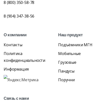
8 (800) 350-58-78
8 (904) 347-38-56
О
компании
Наш
продукт
Контакты
Подъёмники МГН
Политика
Мобильные
конфиденциальности
Грузовые
Информация
Пандусы
Поручни
Связь
с
нами