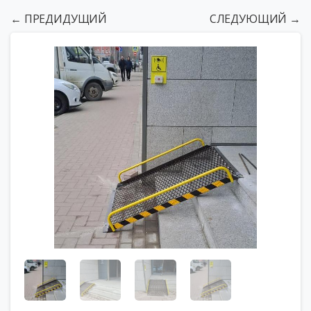
← ПРЕДИДУЩИЙ
СЛЕДУЮЩИЙ →