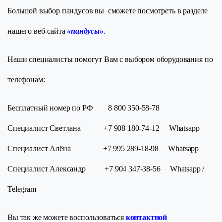
Большой выбор пандусов вы сможете посмотреть в разделе
нашего веб-сайта
«
пандусы
»
.
Наши специалисты помогут Вам с выбором оборудования по
телефонам:
Бесплатный номер по РФ 8 800 350-58-78
Специалист Светлана +7 908 180-74-12 Whatsapp
Специалист Алёна +7 995 289-18-98 Whatsapp
Специалист Александр +7 904 347-38-56 Whatsapp /
Telegram
Вы так же можете воспользоваться
контактной