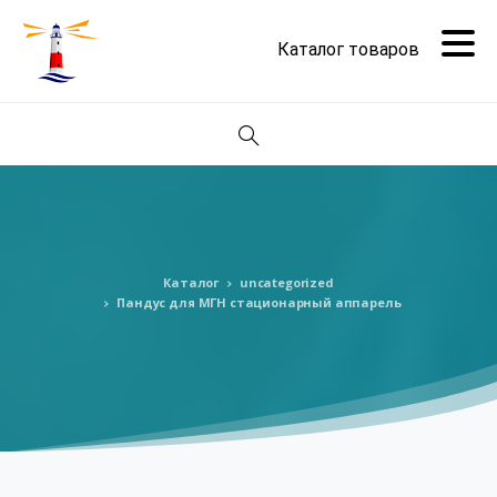
Поиск
Каталог
uncategorized
Пандус для МГН стационарный аппарель