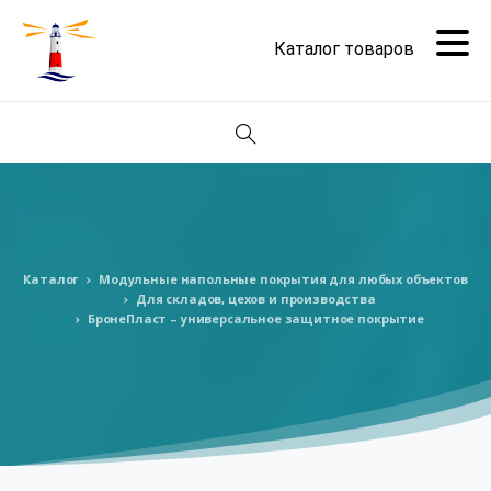
Поиск
Каталог
Модульные напольные покрытия для любых объектов
Для складов, цехов и производства
БронеПласт – универсальное защитное покрытие