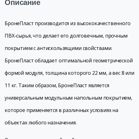
Описание
БронеПласт производится из высококачественного
ПВХ-сырья, что делает его долговечным, прочным
покрытием с антискользящими свойствами.
БронеПласт обладает оптимальной геометрической
формой модуля, толщина которого 22 мм, а вес 8 или
11 кг. Таким образом, БронеПласт является
универсальным модульным напольным покрытием,
которое применяется в различных условиях на
объектах любого назначения.