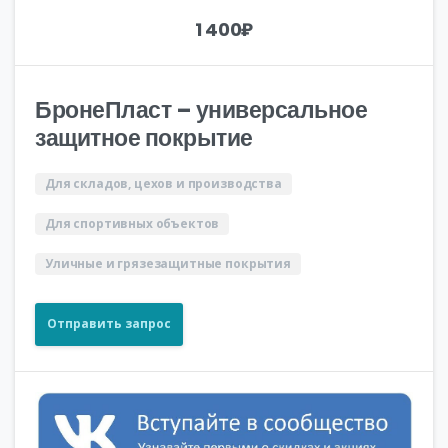
1 400
₽
БронеПласт – универсальное
защитное покрытие
Для складов, цехов и производства
Для спортивных объектов
Уличные и грязезащитные покрытия
Отправить запрос