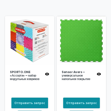
SPORTO.ONE
Sensor Avers –
«Ассорти» – набор
универсальное
модульных ковриков
напольное покрытие
Отправить запрос
Отправить запрос