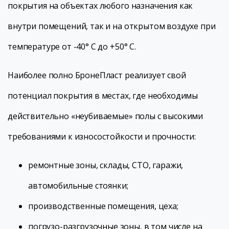
покрытия на объектах любого назначения как
внутри помещений, так и на открытом воздухе при
температуре от -40° С до +50° С.
Наиболее полно БронеПласт реализует свой
потенциал покрытия в местах, где необходимы
действительно «неубиваемые» полы с высокими
требованиями к износостойкости и прочности:
ремонтные зоны, склады, СТО, гаражи,
автомобильные стоянки;
производственные помещения, цеха;
погрузо-разгрузочные зоны, в том числе на