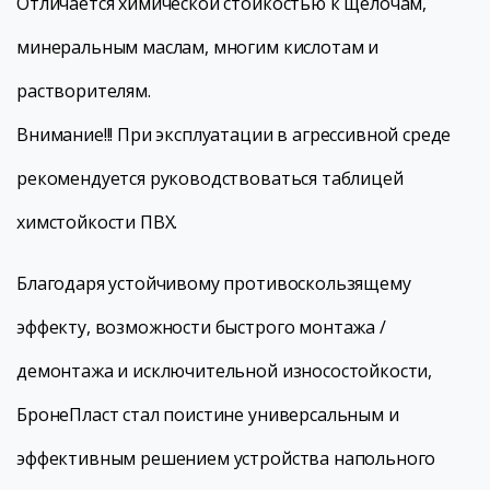
Отличается химической стойкостью к щелочам,
минеральным маслам, многим кислотам и
растворителям.
Внимание!!! При эксплуатации в агрессивной среде
рекомендуется руководствоваться таблицей
химстойкости ПВХ.
Благодаря устойчивому противоскользящему
эффекту, возможности быстрого монтажа /
демонтажа и исключительной износостойкости,
БронеПласт стал поистине универсальным и
эффективным решением устройства напольного