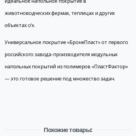
идеальное напольное покрытие в
животноводческих фермах, теплицах и других
объектах с/х.
Универсальное покрытие «БронеПласт» от первого
российского завода-производителя модульных
напольных покрытий из полимеров «ПластФактор»
— это готовое решение под множество задач.
Похожие товары: