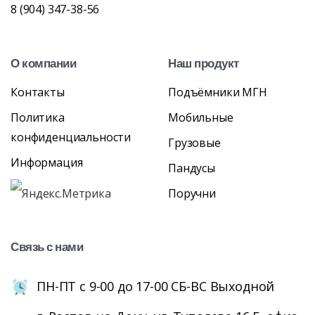
8 (904) 347-38-56
О
компании
Наш
продукт
Контакты
Подъёмники МГН
Политика
Мобильные
конфиденциальности
Грузовые
Информация
Пандусы
Поручни
Связь
с
нами
ПН-ПТ с 9-00 до 17-00 СБ-ВС Выходной