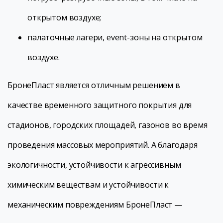
открытом воздухе;
палаточные лагери, event-зоны на открытом
воздухе.
БронеПласт является отличным решением в
качестве временного защитного покрытия для
стадионов, городских площадей, газонов во время
проведения массовых мероприятий. А благодаря
экологичности, устойчивости к агрессивным
химическим веществам и устойчивости к
механическим повреждениям БронеПласт —