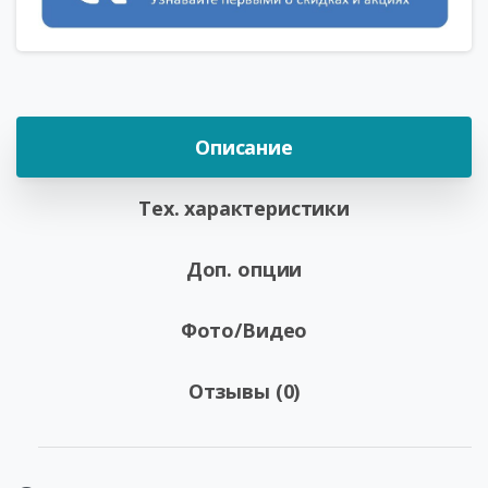
Описание
Тех. характеристики
Доп. опции
Фото/Видео
Отзывы (0)