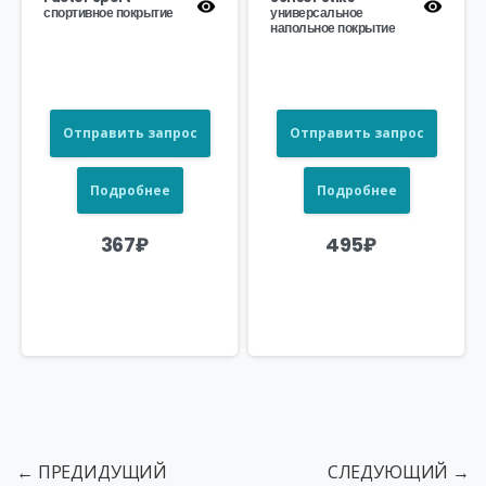
спортивное покрытие
универсальное
напольное покрытие
Отправить запрос
Отправить запрос
Подробнее
Подробнее
367
₽
495
₽
← ПРЕДИДУЩИЙ
СЛЕДУЮЩИЙ →