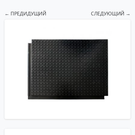
← ПРЕДИДУЩИЙ
СЛЕДУЮЩИЙ →