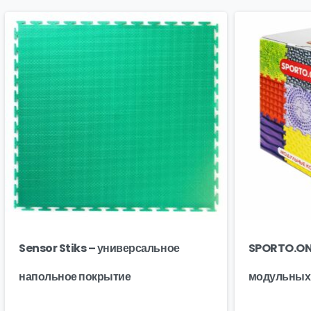
Sensor Stiks – универсальное
SPORTO.ONE
напольное покрытие
модульных