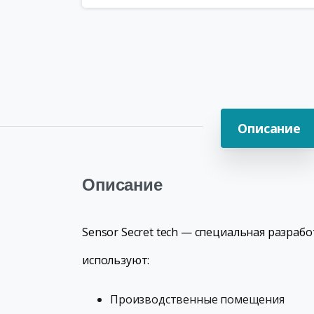
Описание
Описание
Sensor Secret tech — специальная разраб
используют:
Производственные помещения