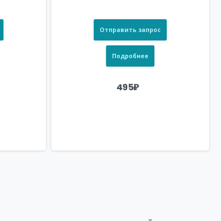
Отправить запрос
Подробнее
495
₽