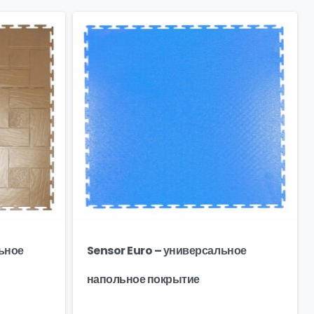
ьное
Sensor Euro – универсальное
напольное покрытие