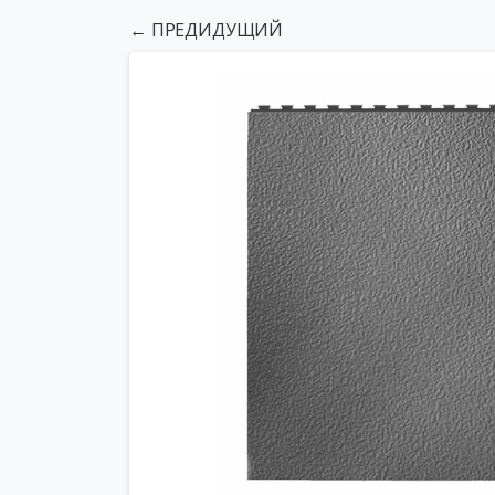
← ПРЕДИДУЩИЙ