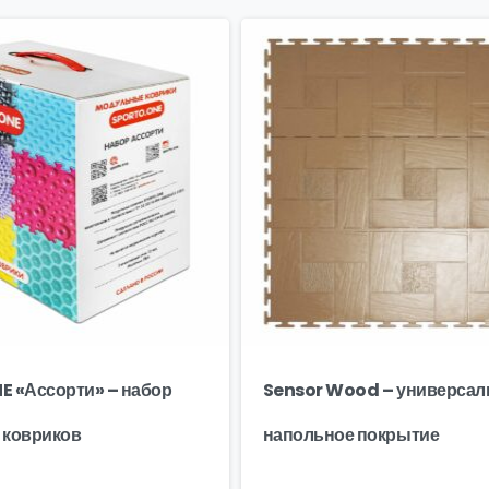
 «Ассорти» – набор
Sensor Wood – универсал
 ковриков
напольное покрытие