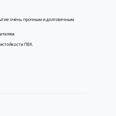
рытие очень прочным и долговечным.
ителям.
мстойкости ПВХ.