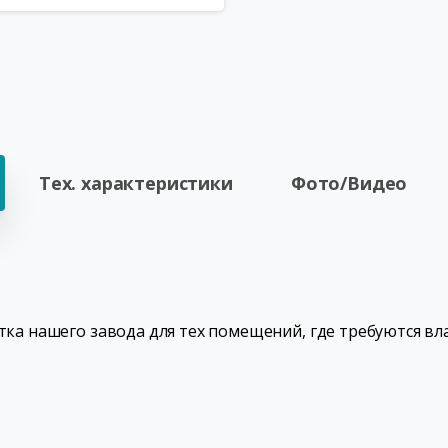
Тех. характеристики
Фото/Видео
отка нашего завода для тех помещений, где требуются вл