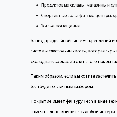
Продуктовые склады, магазины и су
Спортивные залы, фитнес-центры, s
Жилые помещения
Благодаря двойной системе креплений во
системы «ласточкин хвост», которая скры
«холодная сварка». За счет этого покрыт
Таким образом, если вы хотите застелить
tech будет отличным выбором.
Покрытие имеет фактуру Tech в виде техн
замечательно впишется в любой интерье