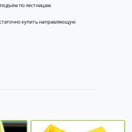
подъём по лестницам.
остаточно купить направляющую