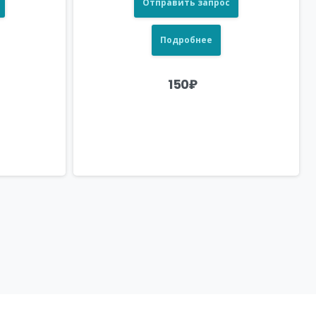
Отправить запрос
Подробнее
150
₽