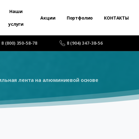
Наши
Акции
Портфолио
КОНТАКТЫ
услуги
8 (800) 350-58-78
8 (904) 347-38-56
ильная лента на алюминиевой основе