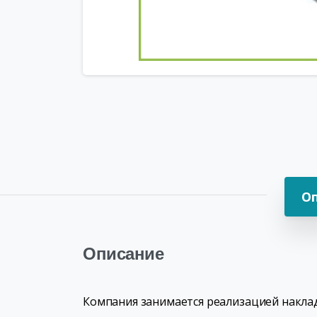
О
Описание
Компания занимается реализацией накла