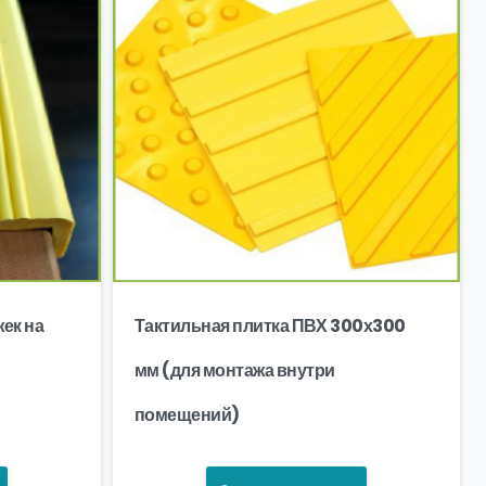
ек на
Тактильная плитка ПВХ 300х300
мм (для монтажа внутри
помещений)