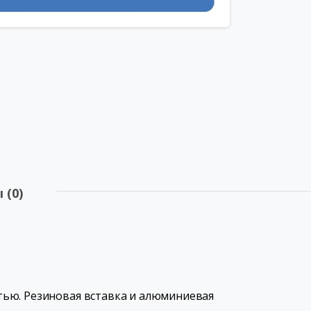
 (0)
тью. Резиновая вставка и алюминиевая