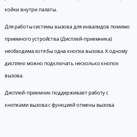
койки внутри палаты.
Для работы системы вызова для инвалидов помимо
приемного устройства (Дисплей-приемника)
необходима хотя бы одна кнопка вызова. К одному
дисплею можно подключать несколько кнопок
вызова.
Дисплей-приемник поддерживает работу с
кнопками вызова с функцией отмены вызова.