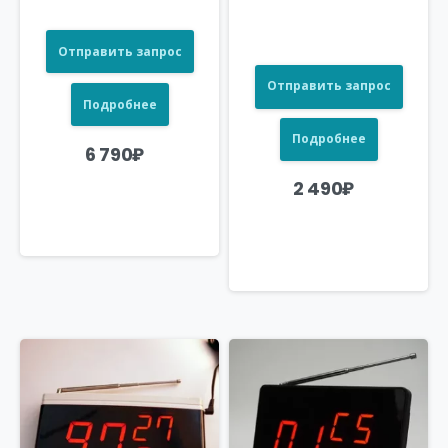
Отправить запрос
Отправить запрос
Подробнее
Подробнее
6 790
₽
2 490
₽