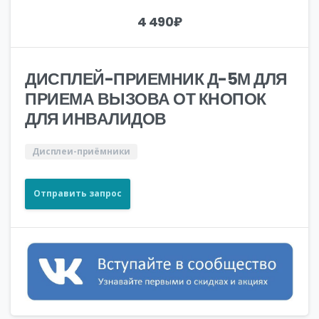
4 490
₽
ДИСПЛЕЙ-ПРИЕМНИК Д-5М ДЛЯ
ПРИЕМА ВЫЗОВА ОТ КНОПОК
ДЛЯ ИНВАЛИДОВ
Дисплеи-приёмники
Отправить запрос