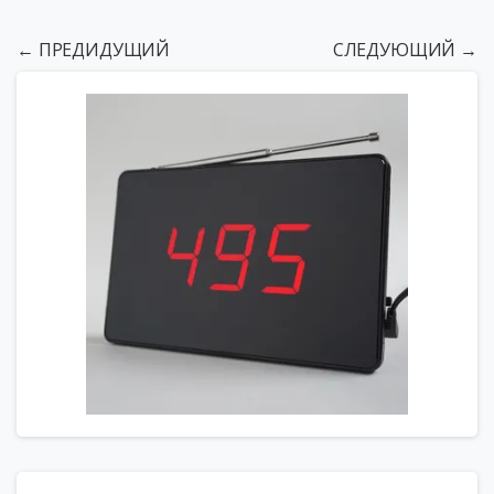
← ПРЕДИДУЩИЙ
СЛЕДУЮЩИЙ →