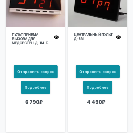
ПУЛЬТ ПРИЕМА
ЦЕНТРАЛЬНЫЙ ПУЛЬТ
ВЫЗОВА ДЛЯ
Д-3М
МЕДСЕСТРЫ Д-1М-Б
Отправить запрос
Отправить запрос
Подробнее
Подробнее
6 790
₽
4 490
₽