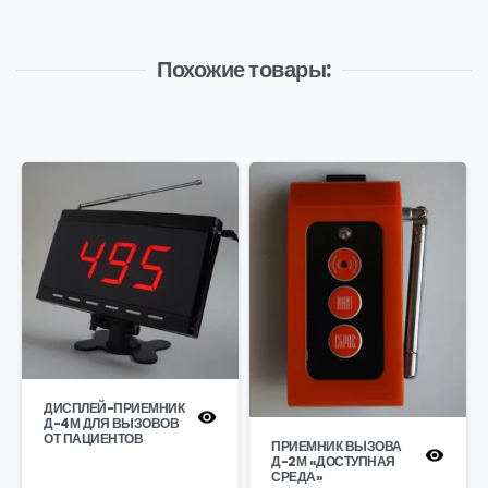
Похожие товары:
ДИСПЛЕЙ-ПРИЕМНИК
Д-4М ДЛЯ ВЫЗОВОВ
ОТ ПАЦИЕНТОВ
ПРИЕМНИК ВЫЗОВА
Д-2М «ДОСТУПНАЯ
СРЕДА»