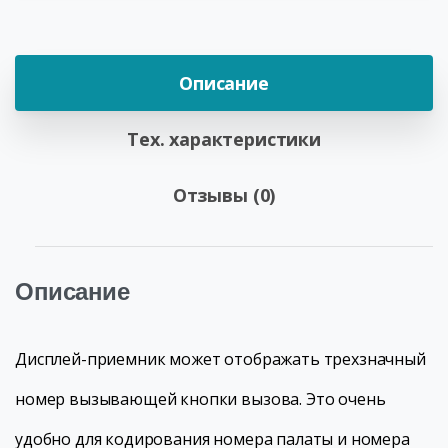
Описание
Тех. характеристики
Отзывы (0)
Описание
Дисплей-приемник может отображать трехзначный
номер вызывающей кнопки вызова. Это очень
удобно для кодирования номера палаты и номера