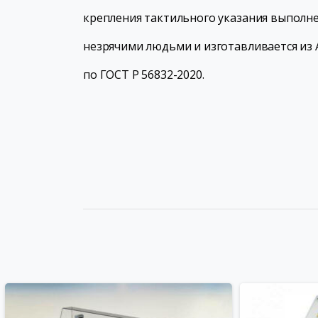
крепления тактильного указания выполне
незрячими людьми и изготавливается из 
по ГОСТ Р 56832-2020.