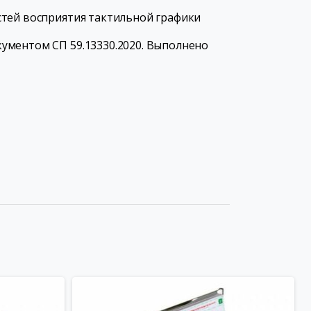
стей восприятия тактильной графики
ументом СП 59.13330.2020. Выполнено