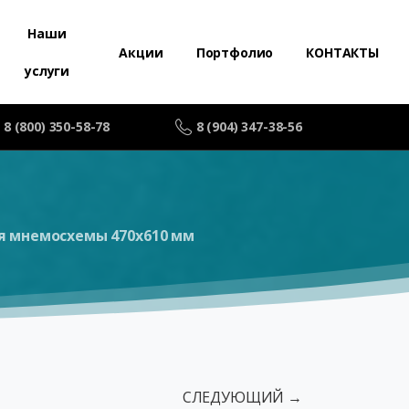
Наши
Акции
Портфолио
КОНТАКТЫ
услуги
8 (800) 350-58-78
8 (904) 347-38-56
я мнемосхемы 470х610 мм
СЛЕДУЮЩИЙ →