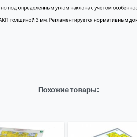
но под определённым углом наклона с учётом особенно
АКП толщиной 3 мм. Регламентируется нормативным док
Похожие товары: