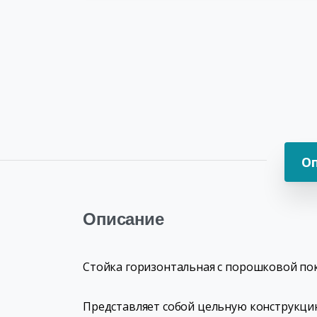
О
Описание
Стойка горизонтальная с порошковой по
Представляет собой цельную конструкци