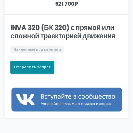
921 700
₽
INVA 320 (БК 320) с прямой или
сложной траекторией движения
Наклонные подъемники
Отправить запрос