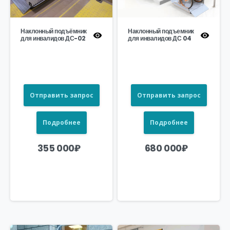
Наклонный подъёмник
Наклонный подъемник
для инвалидов ДС-02
для инвалидов ДС 04
Отправить запрос
Отправить запрос
Подробнее
Подробнее
355 000
₽
680 000
₽