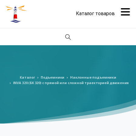
Поиск
Каталог
Подъемники
Наклонные подъемники
INVA 320 (БК 320) с прямой или сложной траекторией движения