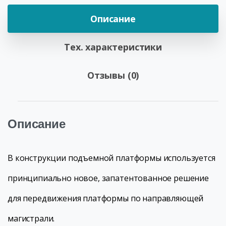
Описание
Тех. характеристики
Отзывы (0)
Описание
В конструкции подъемной платформы используется
принципиально новое, запатентованное решение
для передвижения платформы по направляющей
магистрали.