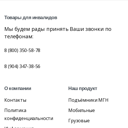
Товары
для
инвалидов
Мы будем рады принять Ваши звонки по
телефонам:
8 (800) 350-58-78
8 (904) 347-38-56
О
компании
Наш
продукт
Контакты
Подъёмники МГН
Политика
Мобильные
конфиденциальности
Грузовые