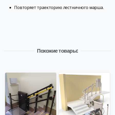
Повторяет траекторию лестничного марша.
Похожие товары: