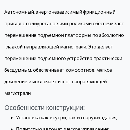
Автономный, энергонезависимый фрикционный
привод с полиуретановыми роликами обеспечивает
перемещение подъемной платформы по абсолютно
гладкой направляющей магистрали. Это делает
перемещение подъемного устройства практически
бесшумным, обеспечивает комфортное, мягкое
движение и исключает износ направляющей
магистрали.
Особенности конструкции:
Установка как внутри, так и снаружи здания;
Полностью автоматическое управление;