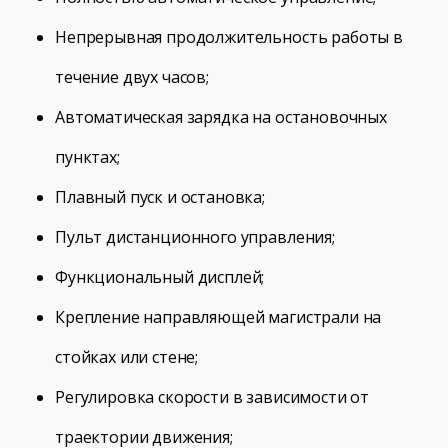
Непрерывная продолжительность работы в
течение двух часов;
Автоматическая зарядка на остановочных
пунктах;
Плавный пуск и остановка;
Пульт дистанционного управления;
Функциональный дисплей;
Крепление направляющей магистрали на
стойках или стене;
Регулировка скорости в зависимости от
траектории движения;