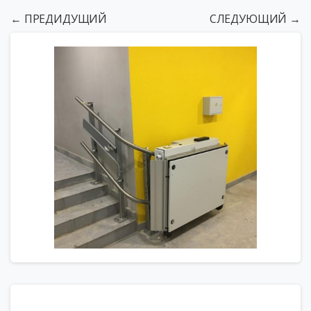
← ПРЕДИДУЩИЙ
СЛЕДУЮЩИЙ →