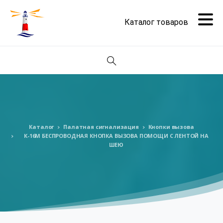
Поиск
Каталог
Палатная сигнализация
Кнопки вызова
К-16М БЕСПРОВОДНАЯ КНОПКА ВЫЗОВА ПОМОЩИ С ЛЕНТОЙ НА
ШЕЮ