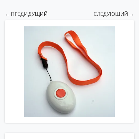
← ПРЕДИДУЩИЙ
СЛЕДУЮЩИЙ →