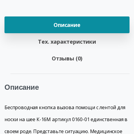
Описание
Тех. характеристики
Отзывы (0)
Описание
Беспроводная кнопка вызова помощи с лентой для
носки на шее К-16М артикул 0160-01 единственная в
своем роде. Представьте ситуацию. Медицинское