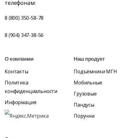
телефонам:
8 (800) 350-58-78
8 (904) 347-38-56
О
компании
Наш
продукт
Контакты
Подъёмники МГН
Политика
Мобильные
конфиденциальности
Грузовые
Информация
Пандусы
Поручни