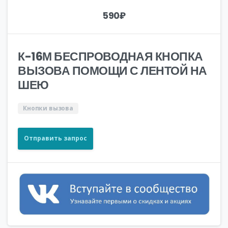
590
₽
К-16М БЕСПРОВОДНАЯ КНОПКА
ВЫЗОВА ПОМОЩИ С ЛЕНТОЙ НА
ШЕЮ
Кнопки вызова
Отправить запрос