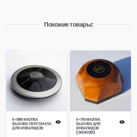
Похожие товары:
К-18М КНОПКА
К-7М КНОПКА
ВЫЗОВА ПЕРСОНАЛА
ВЫЗОВА ДЛЯ
ДЛЯ ИНВАЛИДОВ
ИНВАЛИДОВ
(ЭКОНОМ)