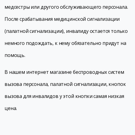
медсестры или другого обслуживающего персонала.
После срабатывания медицинской сигнализации
(палатной сигнализации), инвалиду остается только
немного подождать, к нему обязательно придут на
помощь.
В нашем интернет магазине беспроводных систем
вызова персонала, палатной сигнализации, кнопок
вызова для инвалидов у этой кнопки самая низкая
цена.