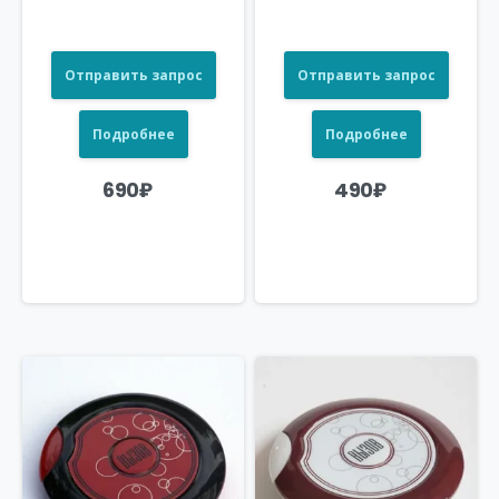
Отправить запрос
Отправить запрос
Подробнее
Подробнее
690
₽
490
₽