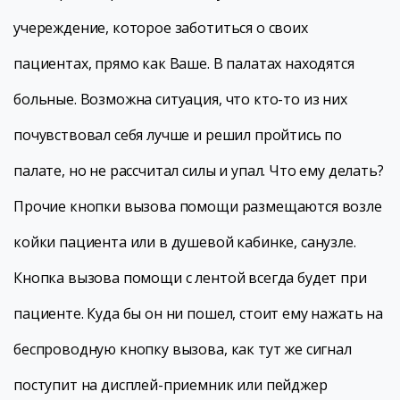
учереждение, которое заботиться о своих
пациентах, прямо как Ваше. В палатах находятся
больные. Возможна ситуация, что кто-то из них
почувствовал себя лучше и решил пройтись по
палате, но не рассчитал силы и упал. Что ему делать?
Прочие кнопки вызова помощи размещаются возле
койки пациента или в душевой кабинке, санузле.
Кнопка вызова помощи с лентой всегда будет при
пациенте. Куда бы он ни пошел, стоит ему нажать на
беспроводную кнопку вызова, как тут же сигнал
поступит на дисплей-приемник или пейджер