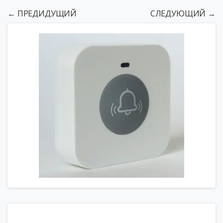
← ПРЕДИДУЩИЙ
СЛЕДУЮЩИЙ →