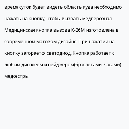
время суток будет видеть область куда необходимо
нажать на кнопку, чтобы вызвать медперсонал.
Медицинская кнопка вызова К-26М изготовлена в
современном матовом дизайне. При нажатии на
кнопку загорается светодиод. Кнопка работает с
любым дисплеем и пейджером(браслетами, часами)
медсестры.