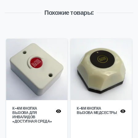
Похожие товары:
К-4М КНОПКА
К-6М КНОПКА
ВЫЗОВА ДЛЯ
ВЫЗОВА МЕДСЕСТРЫ
ИНВАЛИДОВ
«ДОСТУПНАЯ СРЕДА»