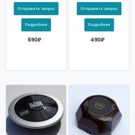
Отправить запрос
Отправить запрос
Подробнее
Подробнее
690
₽
490
₽