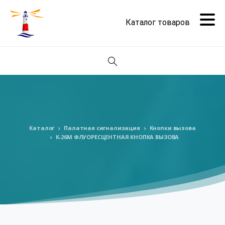
Поиск
Каталог
Палатная сигнализация
Кнопки вызова
К-26М ФЛУОРЕСЦЕНТНАЯ КНОПКА ВЫЗОВА