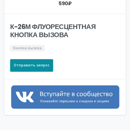
590
₽
К-26М ФЛУОРЕСЦЕНТНАЯ
КНОПКА ВЫЗОВА
Кнопки вызова
Отправить запрос