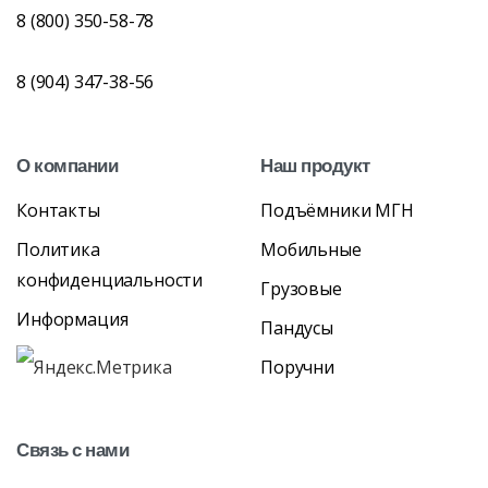
8 (800) 350-58-78
8 (904) 347-38-56
О
компании
Наш
продукт
Контакты
Подъёмники МГН
Политика
Мобильные
конфиденциальности
Грузовые
Информация
Пандусы
Поручни
Связь
с
нами