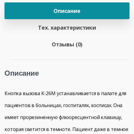
Описание
Тех. характеристики
Отзывы (0)
Описание
Кнопка вызова К-26М устанавливается в палате для
пациентов в больницах, госпиталях, хосписах. Она
имеет прорезиненную флюоресцентной клавишу,
которая светится в темноте. Пациент даже в темное