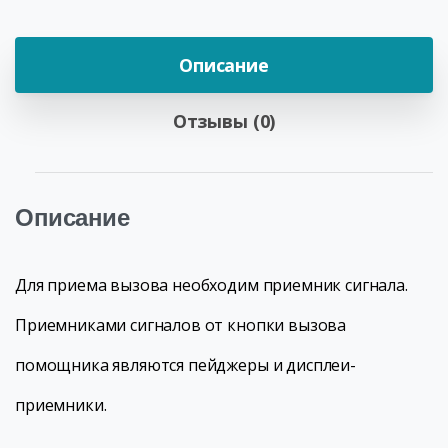
Описание
Отзывы (0)
Описание
Для приема вызова необходим приемник сигнала.
Приемниками сигналов от кнопки вызова
помощника являются пейджеры и дисплеи-
приемники.