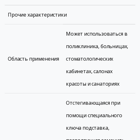
Прочие характеристики
Может использоваться в
поликлиника, больницах,
Область применения
стоматологических
кабинетах, салонах
красоты и санаториях
Отстегивающаяся при
помощи специального
ключа подставка,