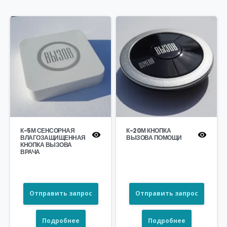
К-5М СЕНСОРНАЯ
К-20М КНОПКА
ВЛАГОЗАЩИЩЕННАЯ
ВЫЗОВА ПОМОЩИ
КНОПКА ВЫЗОВА
ВРАЧА
Отправить запрос
Отправить запрос
Подробнее
Подробнее