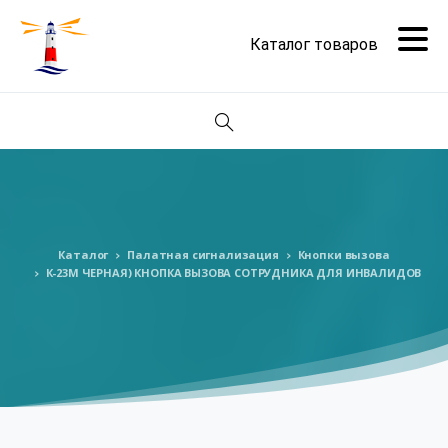
Поиск
Каталог
Палатная сигнализация
Кнопки вызова
К-23М ЧЕРНАЯ) КНОПКА ВЫЗОВА СОТРУДНИКА ДЛЯ ИНВАЛИДОВ