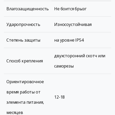
Влагозащищенность
Не боится брызг
Ударопрочность
Износоустойчивая
Степень защиты
на уровне IP54
двухсторонний скотч или
Способ крепления
саморезы
Ориентировочное
время работы от
12-18
элемента питания,
месяцев