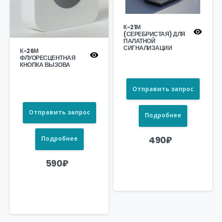
К-21М
(СЕРЕБРИСТАЯ) ДЛЯ
ПАЛАТНОЙ
СИГНАЛИЗАЦИИ
К-26М
ФЛУОРЕСЦЕНТНАЯ
КНОПКА ВЫЗОВА
Отправить запрос
Отправить запрос
Подробнее
490
₽
Подробнее
590
₽