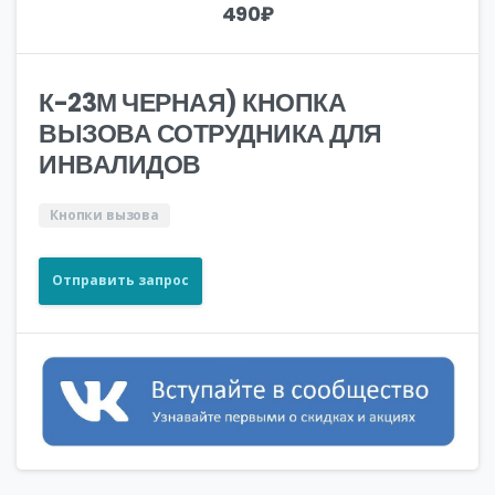
490
₽
К-23М ЧЕРНАЯ) КНОПКА
ВЫЗОВА СОТРУДНИКА ДЛЯ
ИНВАЛИДОВ
Кнопки вызова
Отправить запрос