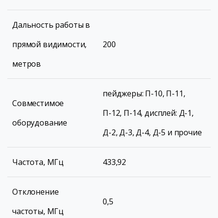
Дальность работы в
прямой видимости,
200
метров
пейджеры: П-10, П-11,
Совместимое
П-12, П-14, дисплей: Д-1,
оборудование
Д-2, Д-3, Д-4, Д-5 и прочие
Частота, МГц
433,92
Отклонение
0,5
частоты, МГц