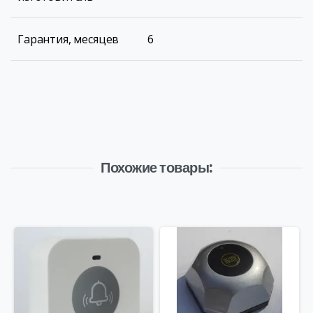
Гарантия, месяцев
6
Похожие товары: