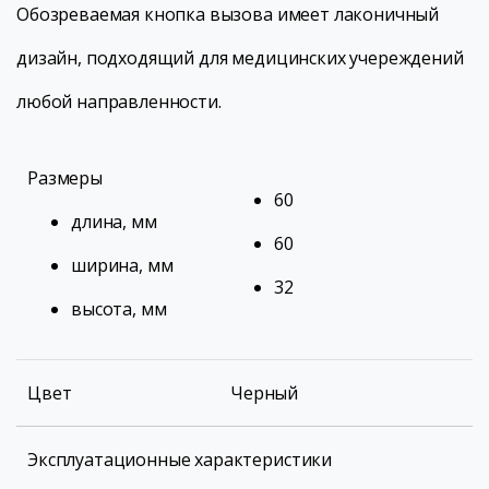
Обозреваемая кнопка вызова имеет лаконичный
дизайн, подходящий для медицинских учереждений
любой направленности.
Размеры
60
длина, мм
60
ширина, мм
32
высота, мм
Цвет
Черный
Эксплуатационные характеристики