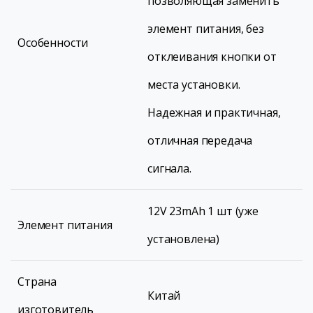
позволяющая заменить
элемент питания, без
Особенности
отклеивания кнопки от
места установки.
Надежная и практичная,
отличная передача
сигнала.
12V 23mAh 1 шт (уже
Элемент питания
установлена)
Страна
Китай
изготовитель