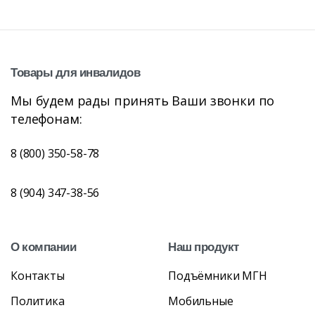
Товары
для
инвалидов
Мы будем рады принять Ваши звонки по
телефонам:
8 (800) 350-58-78
8 (904) 347-38-56
О
компании
Наш
продукт
Контакты
Подъёмники МГН
Политика
Мобильные