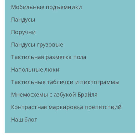
Мобильные подъемники
Пандусы
Поручни
Пандусы грузовые
Тактильная разметка пола
Напольные люки
Тактильные таблички и пиктограммы
Мнемосхемы с азбукой Брайля
Контрастная маркировка препятствий
Наш блог