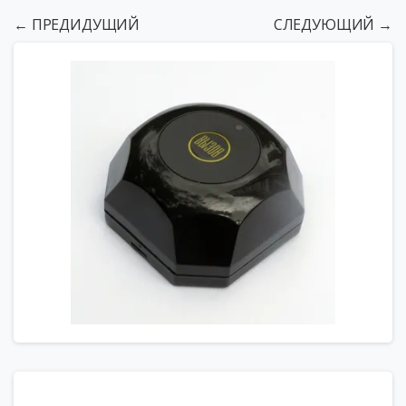
← ПРЕДИДУЩИЙ
СЛЕДУЮЩИЙ →