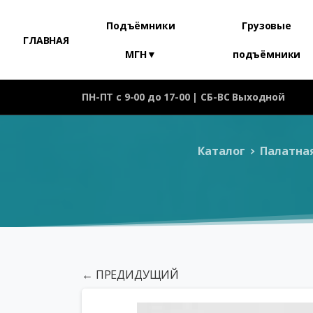
Подъёмники
Грузовые
ГЛАВНАЯ
МГН▼
подъёмники
ПН-ПТ с 9-00 до 17-00 | СБ-ВС Выходной
Каталог
Палатна
← ПРЕДИДУЩИЙ