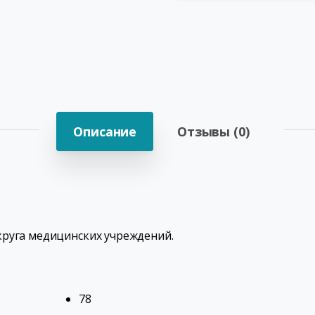
Описание
Отзывы (0)
круга медицинских учреждений.
78