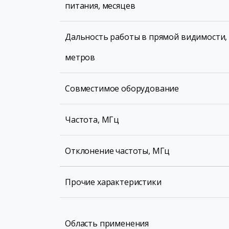
питания, месяцев
Дальность работы в прямой видимости,
метров
Совместимое оборудование
Частота, МГц
Отклонение частоты, МГц
Прочие характеристики
Область применения