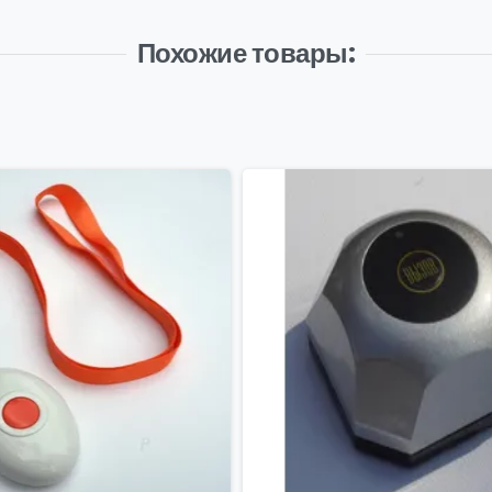
Похожие товары: