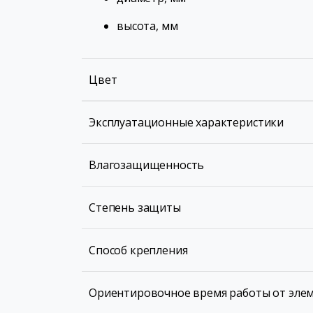
высота, мм
Цвет
Эксплуатационные характеристики
Влагозащищенность
Степень защиты
Способ крепления
Ориентировочное время работы от эле