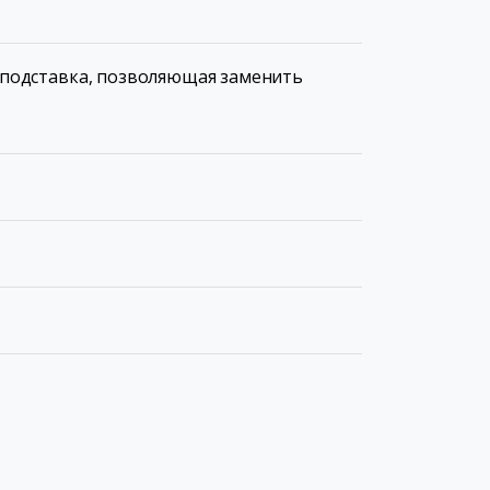
 подставка, позволяющая заменить