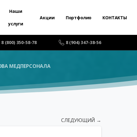
Наши
Акции
Портфолио
КОНТАКТЫ
услуги
8 (800) 350-58-78
8 (904) 347-38-56
ОВА МЕДПЕРСОНАЛА
СЛЕДУЮЩИЙ →