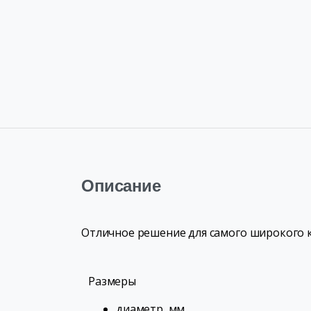
Описание
Отличное решение для самого широкого 
Размеры
диаметр, мм