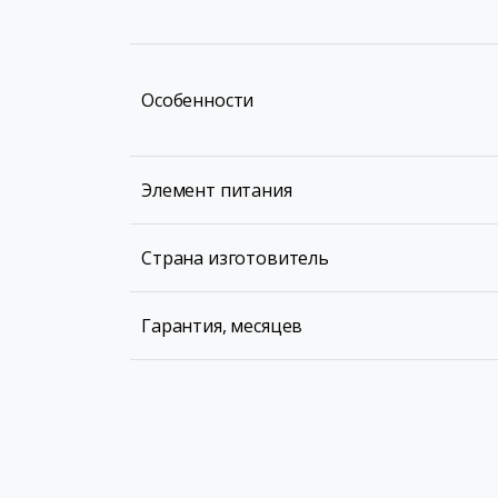
Особенности
Элемент питания
Страна изготовитель
Гарантия, месяцев