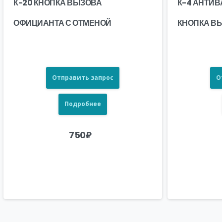
К-20 КНОПКА ВЫЗОВА
К-4 АНТИ
ОФИЦИАНТА С ОТМЕНОЙ
КНОПКА В
Отправить запрос
О
Подробнее
750
₽