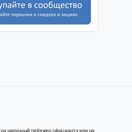
на наручный пейджер официанта или на