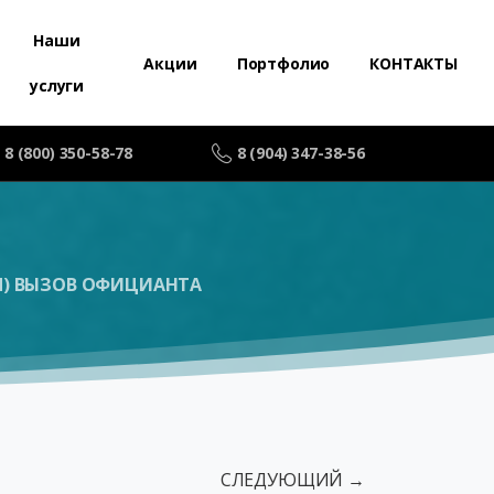
Наши
Акции
Портфолио
КОНТАКТЫ
услуги
8 (800) 350-58-78
8 (904) 347-38-56
АЯ) ВЫЗОВ ОФИЦИАНТА
СЛЕДУЮЩИЙ →