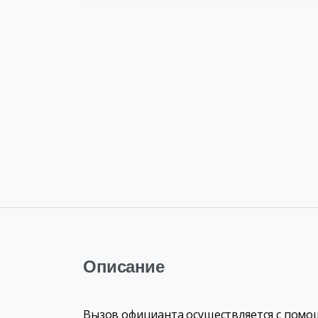
Описание
Вызов официанта осуществляется с помо