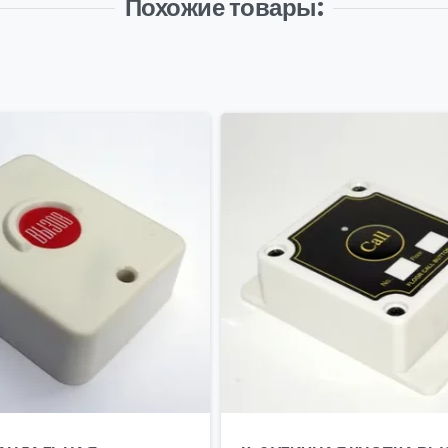
Похожие товары: