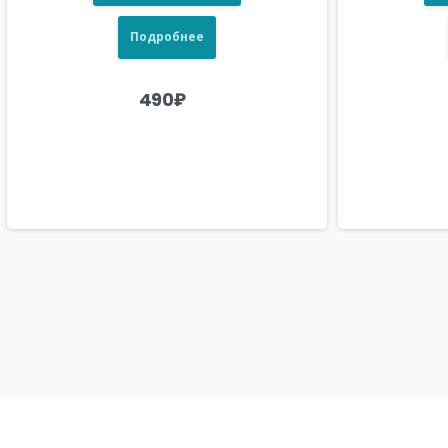
Подробнее
490
₽