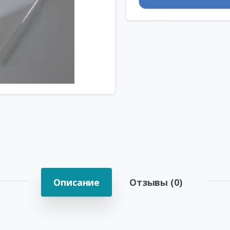
Описание
Отзывы (0)