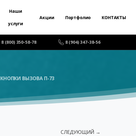
Наши
Акции
Портфолио
КОНТАКТЫ
услуги
8 (800) 350-58-78
8 (904) 347-38-56
КНОПКИ ВЫЗОВА П-73
СЛЕДУЮЩИЙ →