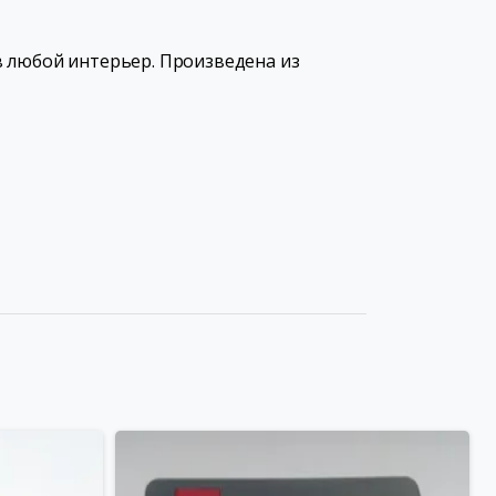
в любой интерьер. Произведена из