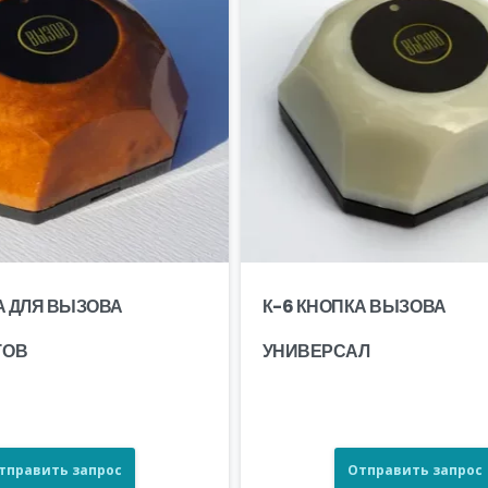
А ДЛЯ ВЫЗОВА
К-6 КНОПКА ВЫЗОВА
ТОВ
УНИВЕРСАЛ
тправить запрос
Отправить запрос