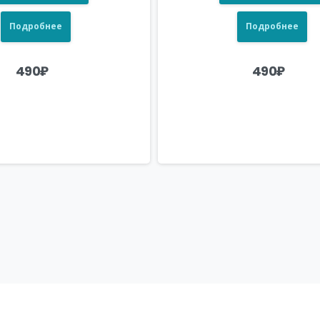
Подробнее
Подробнее
490
₽
490
₽