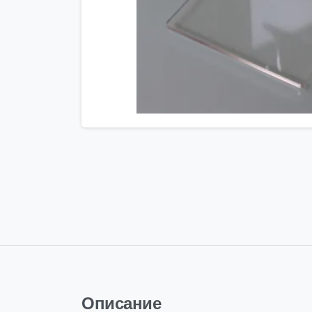
Описание