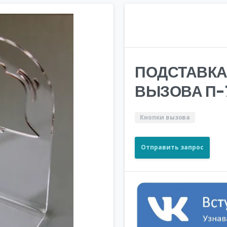
ПОДСТАВКА
ВЫЗОВА П-
Кнопки вызова
Отправить запрос