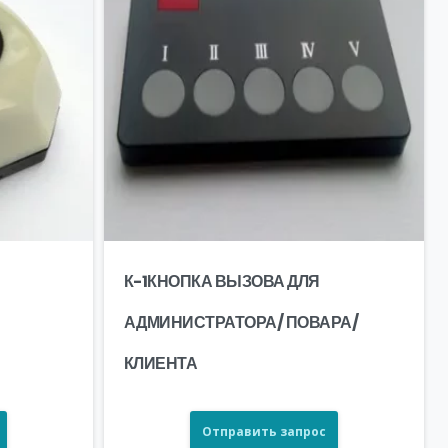
К-1КНОПКА ВЫЗОВА ДЛЯ
АДМИНИСТРАТОРА/ ПОВАРА/
КЛИЕНТА
Отправить запрос