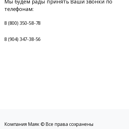
Мы будем рады принять Ваши звонки по
телефонам:
8 (800) 350-58-78
8 (904) 347-38-56
Компания Маяк © Все права сохранены