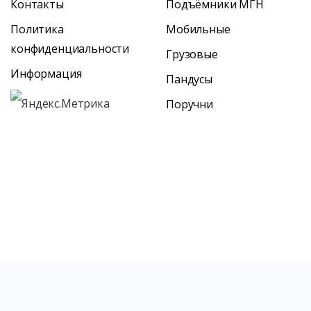
Контакты
Подъёмники МГН
Политика
Мобильные
конфиденциальности
Грузовые
Информация
Пандусы
Поручни