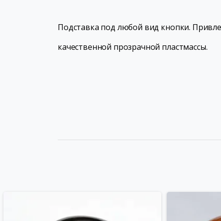
Подставка под любой вид кнопки. Привле
качественной прозрачной пластмассы.