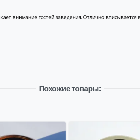
кает внимание гостей заведения. Отлично вписывается 
Похожие товары: