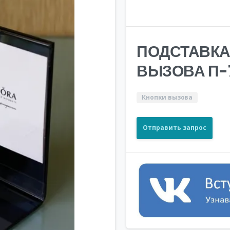
ПОДСТАВКА
ВЫЗОВА П-
Кнопки вызова
Отправить запрос