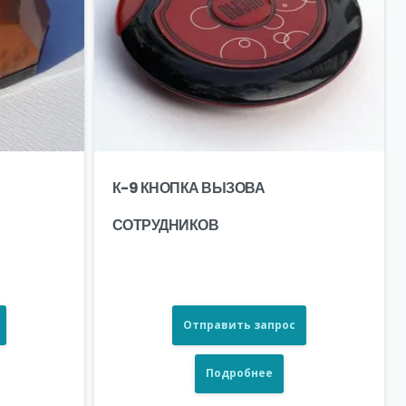
К-9 КНОПКА ВЫЗОВА
СОТРУДНИКОВ
Отправить запрос
Подробнее