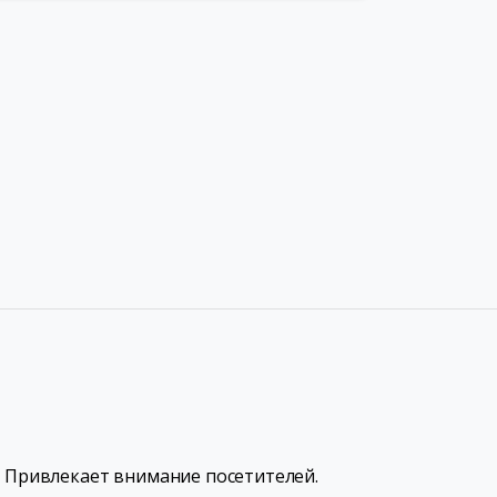
. Привлекает внимание посетителей.