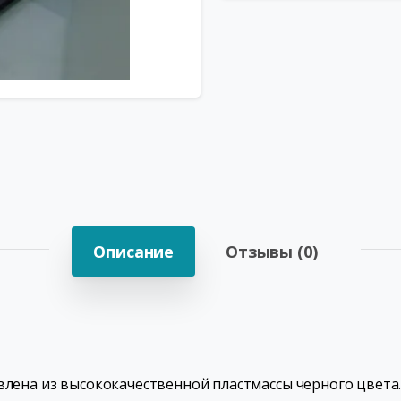
Описание
Отзывы (0)
овлена из высококачественной пластмассы черного цвета