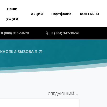
Наши
Акции
Портфолио
КОНТАКТЫ
услуги
8 (800) 350-58-78
8 (904) 347-38-56
КНОПКИ ВЫЗОВА П-71
СЛЕДУЮЩИЙ →