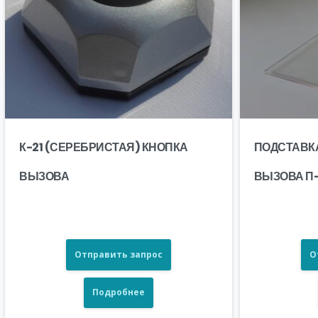
К-21 (СЕРЕБРИСТАЯ) КНОПКА
ПОДСТАВК
ВЫЗОВА
ВЫЗОВА П
Отправить запрос
О
Подробнее