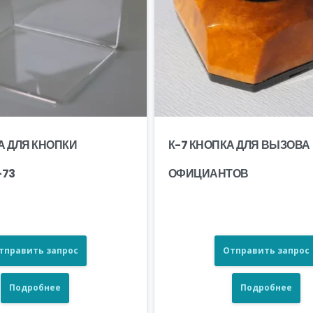
А ДЛЯ КНОПКИ
К-7 КНОПКА ДЛЯ ВЫЗОВА
-73
ОФИЦИАНТОВ
тправить запрос
Отправить запрос
Подробнее
Подробнее