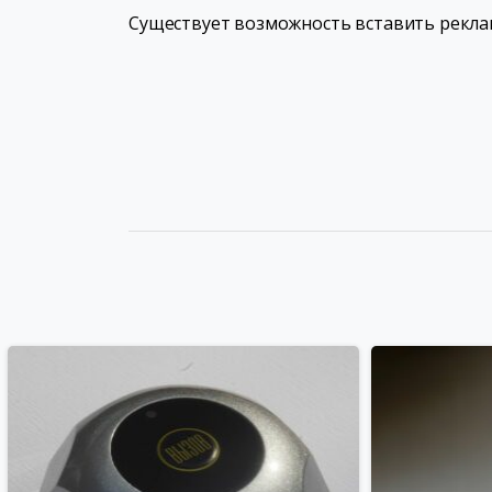
Существует возможность вставить рекла