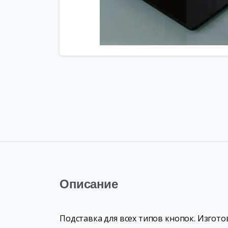
Описание
Подставка для всех типов кнопок. Изгот