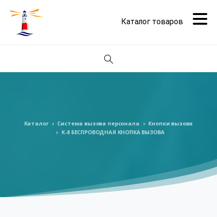
Поиск
Каталог
Система вызова персонала
Кнопки вызова
К-8 БЕСПРОВОДНАЯ КНОПКА ВЫЗОВА