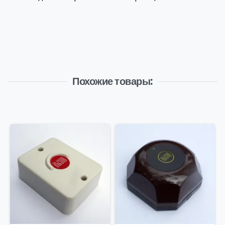
Похожие товары: