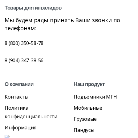
Товары
для
инвалидов
Мы будем рады принять Ваши звонки по
телефонам:
8 (800) 350-58-78
8 (904) 347-38-56
О
компании
Наш
продукт
Контакты
Подъёмники МГН
Политика
Мобильные
конфиденциальности
Грузовые
Информация
Пандусы