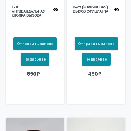
К-4
К-22 (КОРИЧНЕВАЯ)
АНТИВАНДАЛЬНАЯ
ВЫЗОВ ОФИЦИАНТА
КНОПКА ВЫЗОВА
Отправить запрос
Отправить запрос
Подробнее
Подробнее
690
₽
490
₽