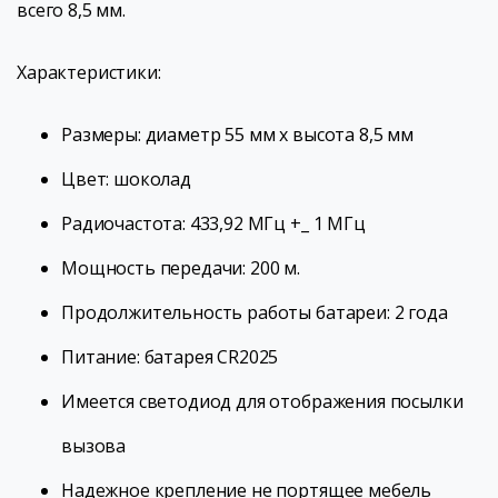
всего 8,5 мм.
Характеристики:
Размеры: диаметр 55 мм х высота 8,5 мм
Цвет: шоколад
Радиочастота: 433,92 МГц +_ 1 МГц
Мощность передачи: 200 м.
Продолжительность работы батареи: 2 года
Питание: батарея CR2025
Имеется светодиод для отображения посылки
вызова
Надежное крепление не портящее мебель