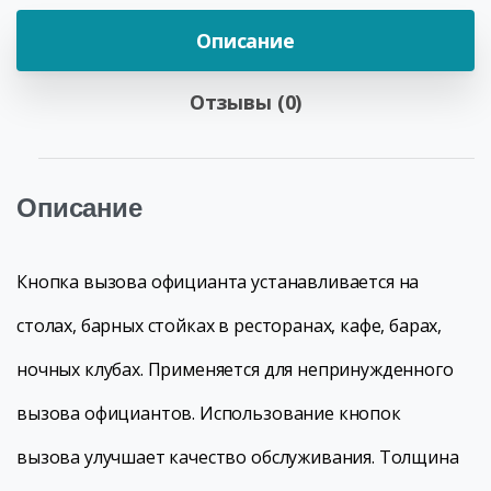
Описание
Отзывы (0)
Описание
Кнопка вызова официанта устанавливается на
столах, барных стойках в ресторанах, кафе, барах,
ночных клубах. Применяется для непринужденного
вызова официантов. Использование кнопок
вызова улучшает качество обслуживания. Толщина