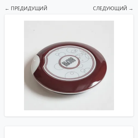
← ПРЕДИДУЩИЙ
СЛЕДУЮЩИЙ →