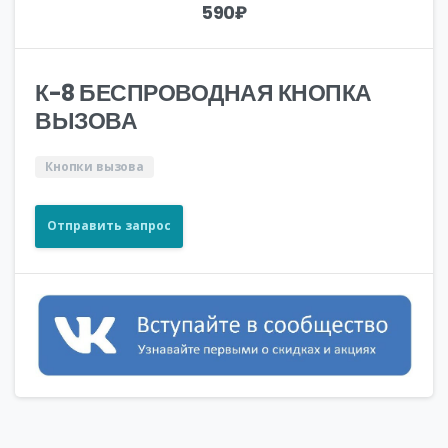
590
₽
К-8 БЕСПРОВОДНАЯ КНОПКА
ВЫЗОВА
Кнопки вызова
Отправить запрос