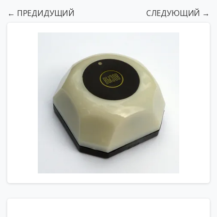
← ПРЕДИДУЩИЙ
СЛЕДУЮЩИЙ →