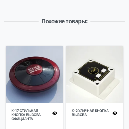
Похожие товары:
К-17 СТИЛЬНАЯ
К-2 УЛИЧНАЯ КНОПКА
КНОПКА ВЫЗОВА
ВЫЗОВА
ОФИЦИАНТА