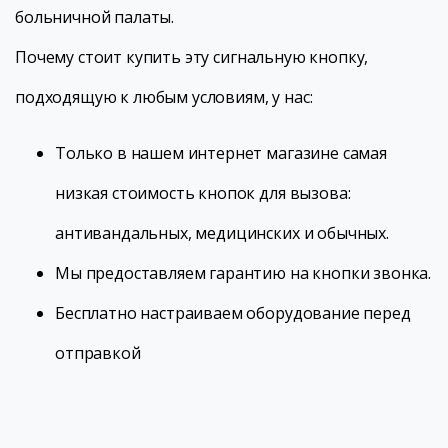
больничной палаты.
Почему стоит купить эту сигнальную кнопку,
подходящую к любым условиям, у нас:
Только в нашем интернет магазине самая
низкая стоимость кнопок для вызова:
антивандальных, медицинских и обычных.
Мы предоставляем гарантию на кнопки звонка.
Бесплатно настраиваем оборудование перед
отправкой