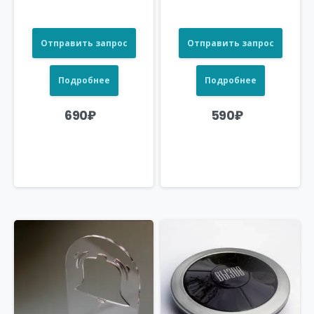
Отправить запрос
Отправить запрос
Подробнее
Подробнее
690
₽
590
₽