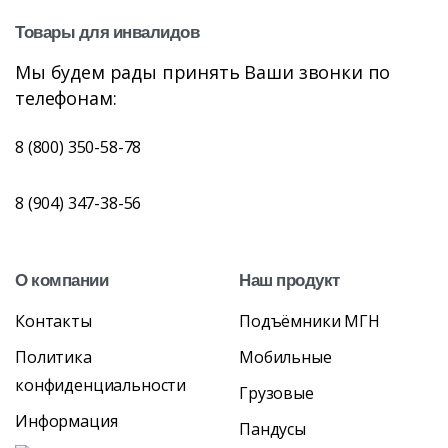
Товары
для
инвалидов
Мы будем рады принять Ваши звонки по
телефонам:
8 (800) 350-58-78
8 (904) 347-38-56
О
компании
Наш
продукт
Контакты
Подъёмники МГН
Политика
Мобильные
конфиденциальности
Грузовые
Информация
Пандусы