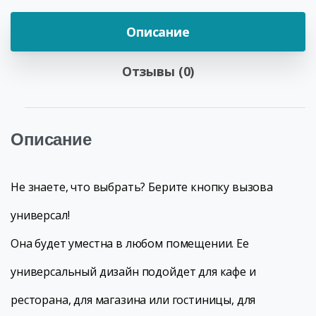
Описание
Отзывы (0)
Описание
Не знаете, что выбрать? Берите кнопку вызова
универсал!
Она будет уместна в любом помещении. Ее
универсальный дизайн подойдет для кафе и
ресторана, для магазина или гостиницы, для