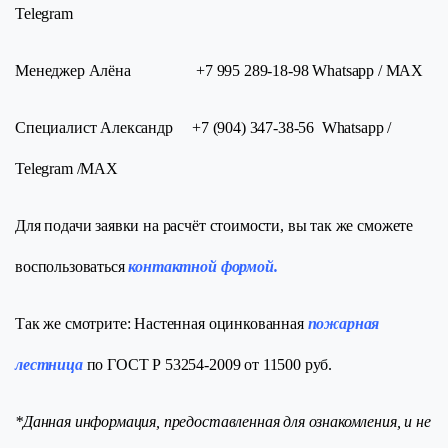
Telegram
Менеджер Алёна
+7 995 289-18-98
Whatsapp / МАХ
Специалист Александр +7 (904) 347-38-56 Whatsapp /
Telegram /МАХ
Для подачи заявки на расчёт стоимости, вы так же сможете
воспользоваться
контактной формой.
Так же смотрите: Настенная оцинкованная
пожарная
лестница
по ГОСТ Р 53254-2009 от 11500 руб.
*Данная информация, предоставленная для ознакомления, и не