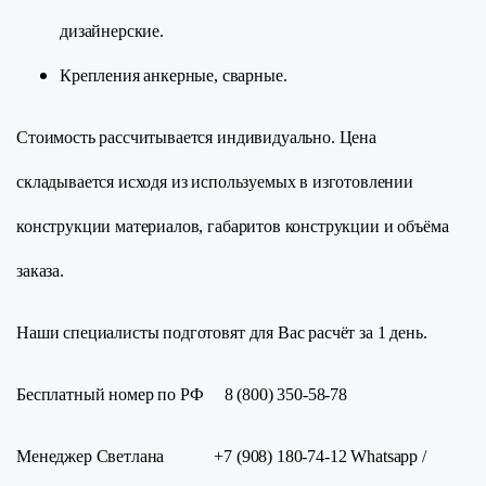
дизайнерские.
Крепления анкерные, сварные.
Стоимость рассчитывается индивидуально. Цена
складывается исходя из используемых в изготовлении
конструкции материалов, габаритов конструкции и объёма
заказа.
Наши специалисты подготовят для Вас расчёт за 1 день.
Бесплатный номер по РФ 8 (800) 350-58-78
Менеджер Светлана +7 (908) 180-74-12 Whatsapp /