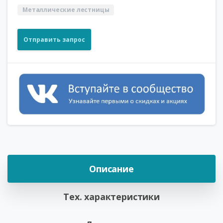
Металлические лестницы
Отправить запрос
Описание
Тех. характеристики