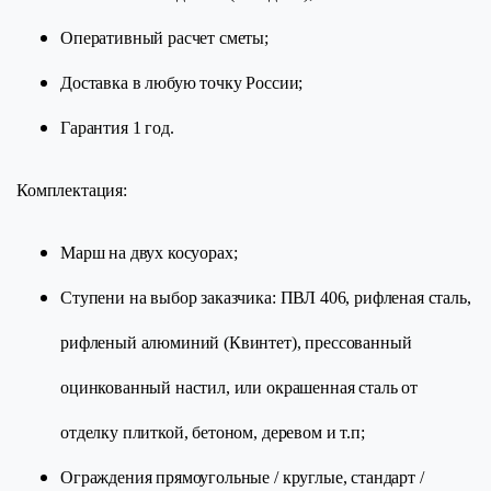
Оперативный расчет сметы;
Доставка в любую точку России;
Гарантия 1 год.
Комплектация:
Марш на двух косуорах;
Ступени на выбор заказчика: ПВЛ 406, рифленая сталь,
рифленый алюминий (Квинтет), прессованный
оцинкованный настил, или окрашенная сталь от
отделку плиткой, бетоном, деревом и т.п;
Ограждения прямоугольные / круглые, стандарт /