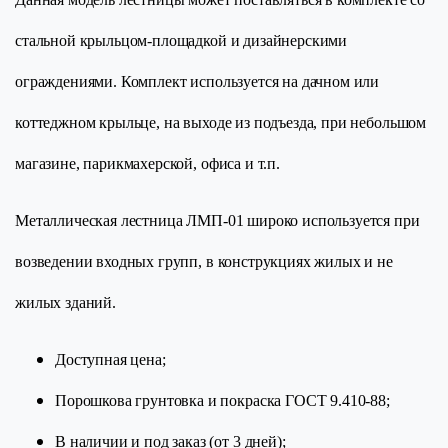
стальной крыльцом-площадкой и дизайнерскими
ограждениями. Комплект используется на дачном или
коттеджном крыльце, на выходе из подъезда, при небольшом
магазине, парикмахерской, офиса и т.п.
Металлическая лестница ЛМП-01 широко используется при
возведении входных групп, в конструкциях жилых и не
жилых зданий.
Доступная цена;
Порошкова грунтовка и покраска ГОСТ 9.410-88;
В наличии и под заказ (от 3 дней);