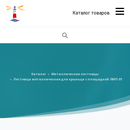
Поиск
Каталог
Металлические лестницы
Лестница металлическая для крыльца с площадкой ЛМП-01