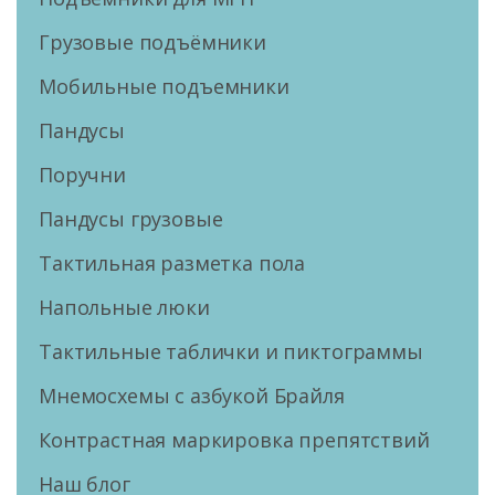
Грузовые подъёмники
Мобильные подъемники
Пандусы
Поручни
Пандусы грузовые
Тактильная разметка пола
Напольные люки
Тактильные таблички и пиктограммы
Мнемосхемы с азбукой Брайля
Контрастная маркировка препятствий
Наш блог