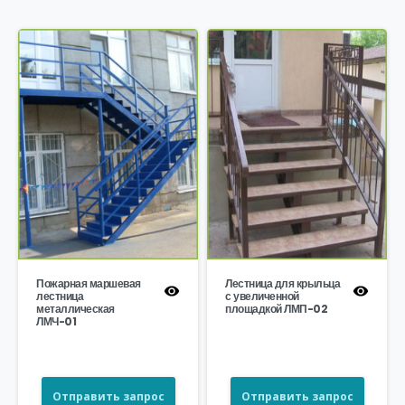
Пожарная маршевая
Лестница для крыльца
лестница
с увеличенной
металлическая
площадкой ЛМП-02
ЛМЧ-01
Отправить запрос
Отправить запрос