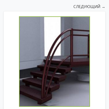
СЛЕДУЮЩИЙ →