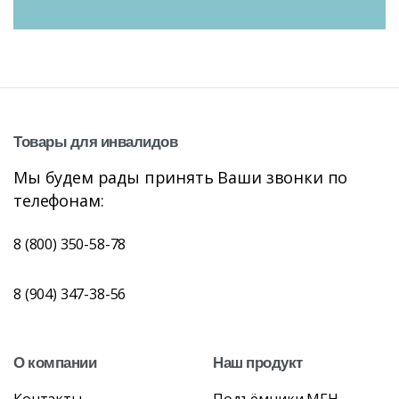
Товары
для
инвалидов
Мы будем рады принять Ваши звонки по
телефонам:
8 (800) 350-58-78
8 (904) 347-38-56
О
компании
Наш
продукт