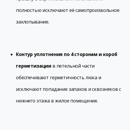
полностью исключают её самопроизвольное
захлопывание.
Контур уплотнения по 4 сторонам и короб
герметизации
в петельной части
обеспечивают герметичность люка и
исключают попадание запахов и сквозняков с
нижнего этажа в жилое помещение.