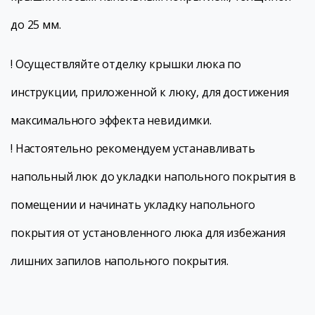
до 25 мм.
! Осуществляйте отделку крышки люка по
инструкции, приложенной к люку, для достижения
максимального эффекта невидимки.
! Настоятельно рекомендуем устанавливать
напольный люк до укладки напольного покрытия в
помещении и начинать укладку напольного
покрытия от установленного люка для избежания
лишних запилов напольного покрытия.