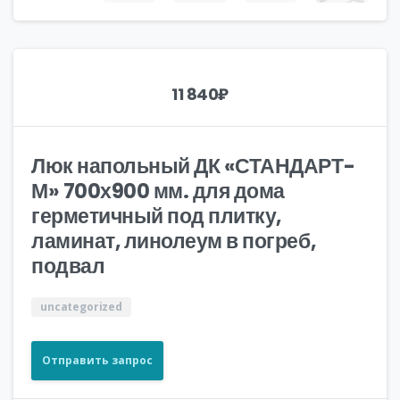
11 840
₽
Люк напольный ДК «СТАНДАРТ-
М» 700х900 мм. для дома
герметичный под плитку,
ламинат, линолеум в погреб,
подвал
uncategorized
Отправить запрос