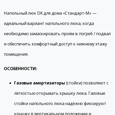
Напольный люк DK для дома «Стандарт-М» —
идеальный вариант напольного люка, когда
необходимо замаскировать проём в погреб / подвал
и обеспечить комфортный доступ к нижнему этажу
помещения.
ОСОБЕННОСТИ:
Газовые амортизаторы
(стойки) позволяют с
лёгкостью открывать крышку люка. Газовые
стойки напольного люка надёжно фиксируют
крышку в вертикальном положении и