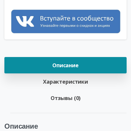
Описание
Характеристики
Отзывы (0)
Описание