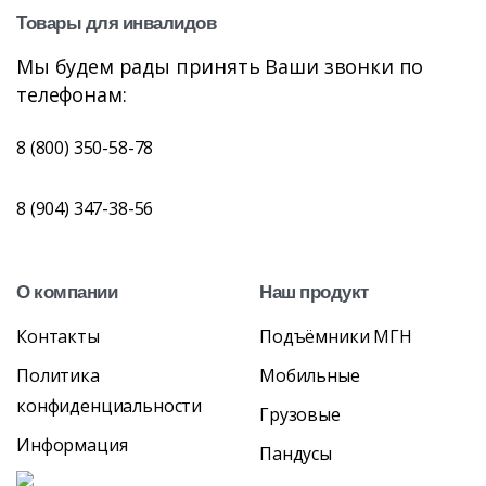
Товары
для
инвалидов
Мы будем рады принять Ваши звонки по
телефонам:
8 (800) 350-58-78
8 (904) 347-38-56
О
компании
Наш
продукт
Контакты
Подъёмники МГН
Политика
Мобильные
конфиденциальности
Грузовые
Информация
Пандусы