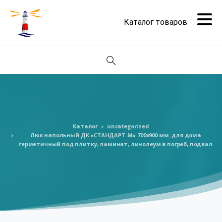
Поиск
Каталог
uncategorized
Люк напольный ДК «СТАНДАРТ-М» 700х900 мм. для дома
герметичный под плитку, ламинат, линолеум в погреб, подвал