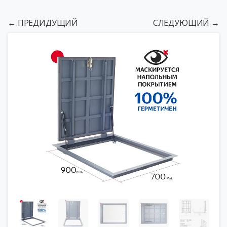
← ПРЕДИДУЩИЙ
СЛЕДУЮЩИЙ →