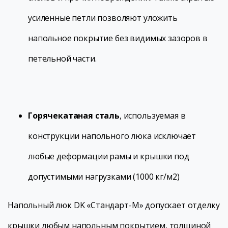
усиленные петли позволяют уложить
напольное покрытие без видимых зазоров в
петельной части.
Горячекатаная сталь
, используемая в
конструкции напольного люка исключает
любые деформации рамы и крышки под
допустимыми нагрузками (1000 кг/м2)
Напольный люк DK «Стандарт-М» допускает отделку
крышки любым напольным покрытием, толщиной