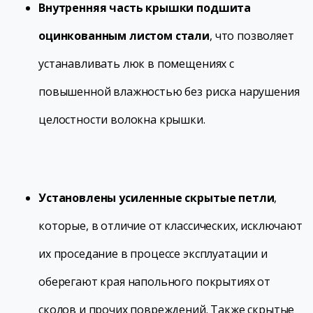
Внутренняя часть крышки подшита
оцинкованным листом стали
, что позволяет
устанавливать люк в помещениях с
повышенной влажностью без риска нарушения
целостности волокна крышки.
Установлены усиленные скрытые петли
,
которые, в отличие от классических, исключают
их проседание в процессе эксплуатации и
оберегают края напольного покрытиях от
сколов и прочих повреждений. Также скрытые