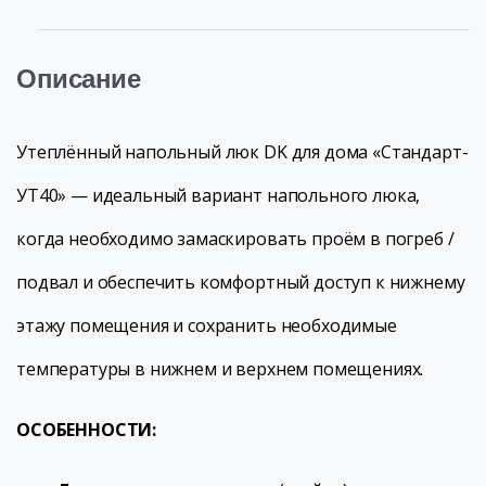
Описание
Утеплённый напольный люк DK для дома «Стандарт-
УТ40» — идеальный вариант напольного люка,
когда необходимо замаскировать проём в погреб /
подвал и обеспечить комфортный доступ к нижнему
этажу помещения и сохранить необходимые
температуры в нижнем и верхнем помещениях.
ОСОБЕННОСТИ: