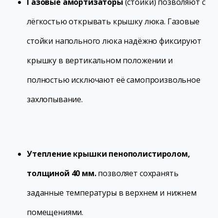
Газовые амортизаторы
(стойки) позволяют с
лёгкостью открывать крышку люка. Газовые
стойки напольного люка надёжно фиксируют
крышку в вертикальном положении и
полностью исключают её самопроизвольное
захлопывание.
Утепление крышки пенополистиролом,
толщиной 40 мм.
позволяет сохранять
заданные температуры в верхнем и нижнем
помещениями.