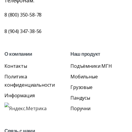
телефонам:
8 (800) 350-58-78
8 (904) 347-38-56
О
компании
Наш
продукт
Контакты
Подъёмники МГН
Политика
Мобильные
конфиденциальности
Грузовые
Информация
Пандусы
Поручни
Связь
с
нами