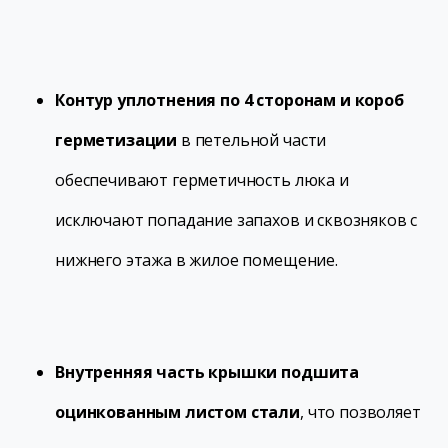
Контур уплотнения по 4 сторонам и короб
герметизации
в петельной части
обеспечивают герметичность люка и
исключают попадание запахов и сквозняков с
нижнего этажа в жилое помещение.
Внутренняя часть крышки подшита
оцинкованным листом стали
, что позволяет