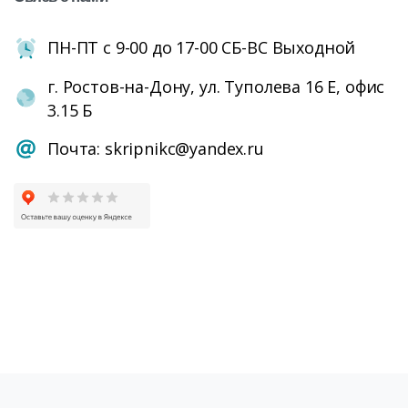
ПН-ПТ с 9-00 до 17-00 СБ-ВС Выходной
г. Ростов-на-Дону, ул. Туполева 16 Е, офис
3.15 Б
Почта: skripnikc@yandex.ru