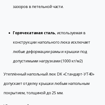
зазоров в петельной части.
Горячекатаная сталь
, используемая в
конструкции напольного люка исключает
любые деформации рамы и крышки под
допустимыми нагрузками (1000 кг/м2)
Утеплённый напольный люк DK «Стандарт-УТ40»
допускает отделку крышки любым напольным
покрытием, толщиной до 25 мм.