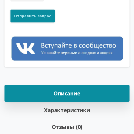
Отправить запрос
Описание
Характеристики
Отзывы (0)