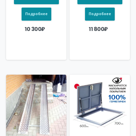
Подробнее
Подробнее
10 300
₽
11 800
₽