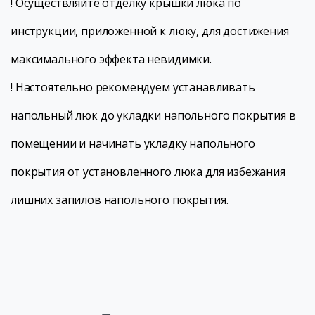
! Осуществляйте отделку крышки люка по
инструкции, приложенной к люку, для достижения
максимального эффекта невидимки.
! Настоятельно рекомендуем устанавливать
напольный люк до укладки напольного покрытия в
помещении и начинать укладку напольного
покрытия от установленного люка для избежания
лишних запилов напольного покрытия.