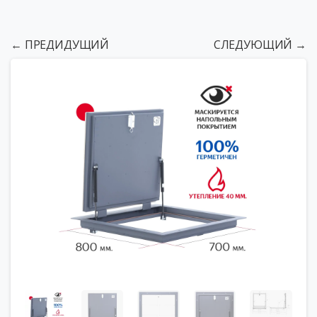
← ПРЕДИДУЩИЙ
СЛЕДУЮЩИЙ →