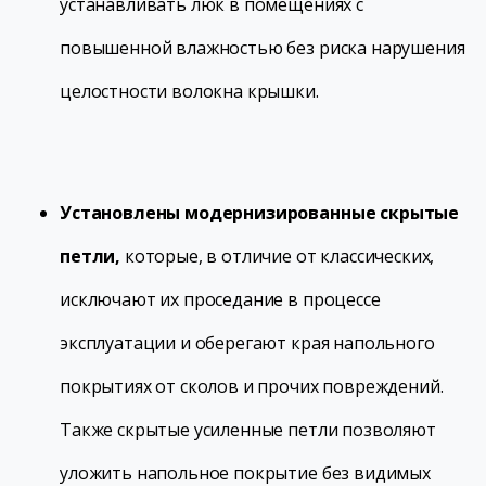
устанавливать люк в помещениях с
повышенной влажностью без риска нарушения
целостности волокна крышки.
Установлены модернизированные скрытые
петли,
которые, в отличие от классических,
исключают их проседание в процессе
эксплуатации и оберегают края напольного
покрытиях от сколов и прочих повреждений.
Также скрытые усиленные петли позволяют
уложить напольное покрытие без видимых