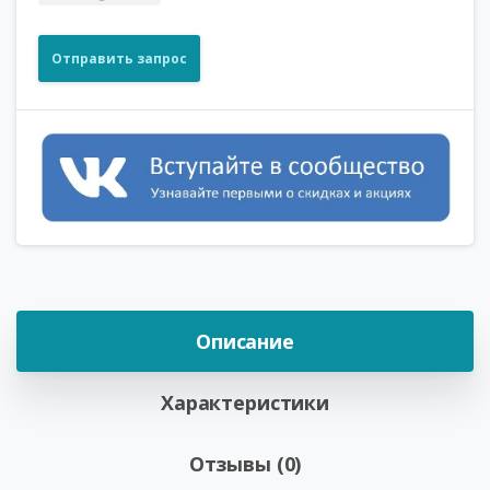
Отправить запрос
Описание
Характеристики
Отзывы (0)