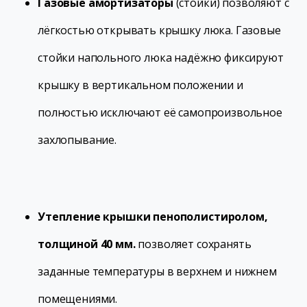
Газовые амортизаторы
(стойки) позволяют с
лёгкостью открывать крышку люка. Газовые
стойки напольного люка надёжно фиксируют
крышку в вертикальном положении и
полностью исключают её самопроизвольное
захлопывание.
Утепление крышки пенополистиролом,
толщиной 40 мм.
позволяет сохранять
заданные температуры в верхнем и нижнем
помещениями.