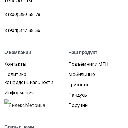
телефонам:
8 (800) 350-58-78
8 (904) 347-38-56
О
компании
Наш
продукт
Контакты
Подъёмники МГН
Политика
Мобильные
конфиденциальности
Грузовые
Информация
Пандусы
Поручни
Связь
с
нами