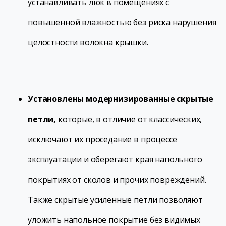
устанавливать люк в помещениях с
повышенной влажностью без риска нарушения
целостности волокна крышки.
Установлены модернизированные скрытые
петли,
которые, в отличие от классических,
исключают их проседание в процессе
эксплуатации и оберегают края напольного
покрытиях от сколов и прочих повреждений.
Также скрытые усиленные петли позволяют
уложить напольное покрытие без видимых