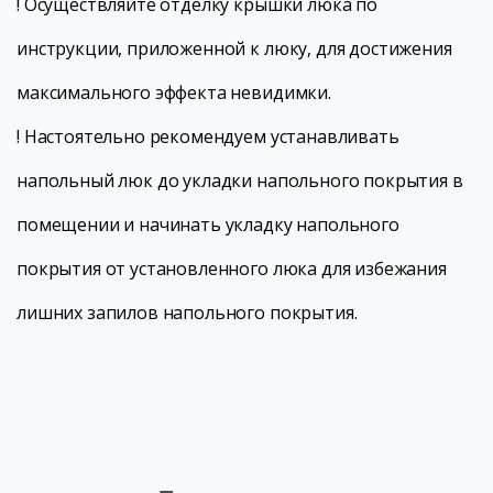
! Осуществляйте отделку крышки люка по
инструкции, приложенной к люку, для достижения
максимального эффекта невидимки.
! Настоятельно рекомендуем устанавливать
напольный люк до укладки напольного покрытия в
помещении и начинать укладку напольного
покрытия от установленного люка для избежания
лишних запилов напольного покрытия.