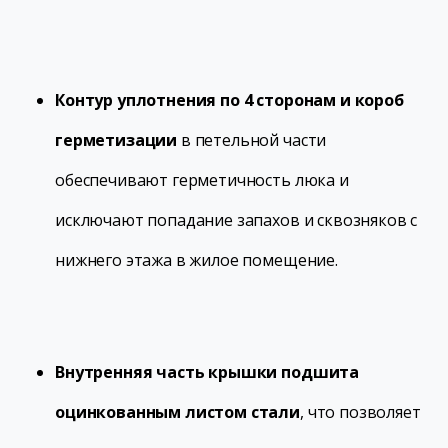
Контур уплотнения по 4 сторонам и короб
герметизации
в петельной части
обеспечивают герметичность люка и
исключают попадание запахов и сквозняков с
нижнего этажа в жилое помещение.
Внутренняя часть крышки подшита
оцинкованным листом стали
, что позволяет