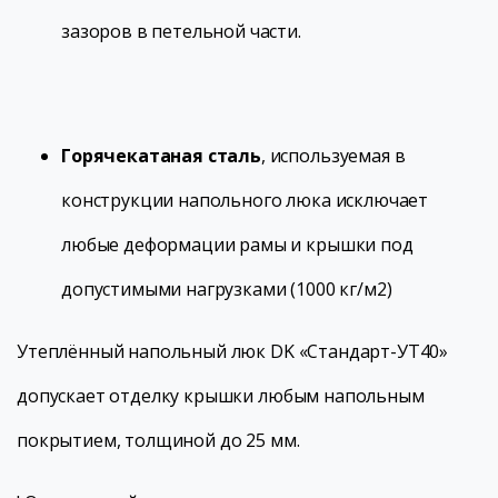
зазоров в петельной части.
Горячекатаная сталь
, используемая в
конструкции напольного люка исключает
любые деформации рамы и крышки под
допустимыми нагрузками (1000 кг/м2)
Утеплённый напольный люк DK «Стандарт-УТ40»
допускает отделку крышки любым напольным
покрытием, толщиной до 25 мм.