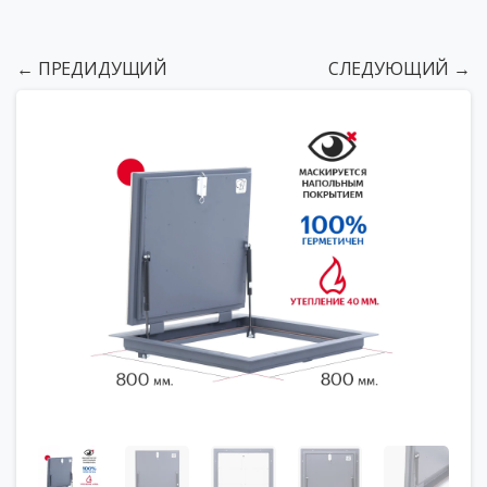
← ПРЕДИДУЩИЙ
СЛЕДУЮЩИЙ →