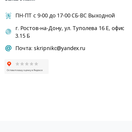
ПН-ПТ с 9-00 до 17-00 СБ-ВС Выходной
г. Ростов-на-Дону, ул. Туполева 16 Е, офис
3.15 Б
Почта: skripnikc@yandex.ru