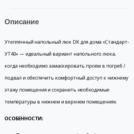
Описание
Утеплённый напольный люк DK для дома «Стандарт-
УТ40» — идеальный вариант напольного люка,
когда необходимо замаскировать проём в погреб /
подвал и обеспечить комфортный доступ к нижнему
этажу помещения и сохранить необходимые
температуры в нижнем и верхнем помещениях.
ОСОБЕННОСТИ: