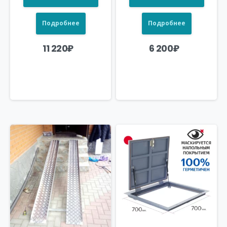
Подробнее
Подробнее
11 220
₽
6 200
₽