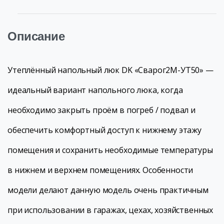
Описание
Утеплённый напольный люк DK «Сварог2М-УТ50» —
идеальный вариант напольного люка, когда
необходимо закрыть проём в погреб / подвал и
обеспечить комфортный доступ к нижнему этажу
помещения и сохранить необходимые температуры
в нижнем и верхнем помещениях. Особенности
модели делают данную модель очень практичным
при использовании в гаражах, цехах, хозяйственных