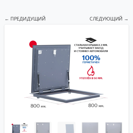
← ПРЕДИДУЩИЙ
СЛЕДУЮЩИЙ →