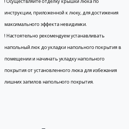
! Осуществляйте отделку крышки люка по
инструкции, приложенной к люку, для достижения
максимального эффекта невидимки.
! Настоятельно рекомендуем устанавливать
напольный люк до укладки напольного покрытия в
помещении и начинать укладку напольного
покрытия от установленного люка для избежания
лишних запилов напольного покрытия.