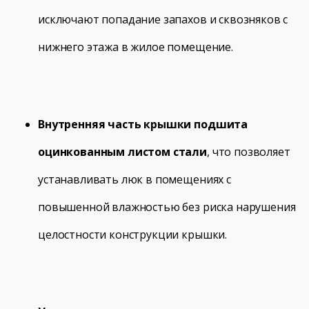
исключают попадание запахов и сквозняков с
нижнего этажа в жилое помещение.
Внутренняя часть крышки подшита
оцинкованным листом стали
, что позволяет
устанавливать люк в помещениях с
повышенной влажностью без риска нарушения
целостности конструкции крышки.