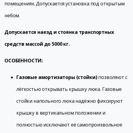
помещениях. Допускается установка под открытым
небом.
Допускается наезд и стоянка транспортных
средств массой до 5000 кг.
ОСОБЕННОСТИ:
Газовые амортизаторы (стойки)
позволяют с
лёгкостью открывать крышку люка. Газовые
стойки напольного люка надёжно фиксируют
крышку в вертикальном положении и
полностью исключают её самопроизвольное