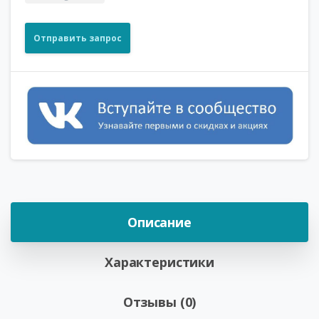
Отправить запрос
Описание
Характеристики
Отзывы (0)