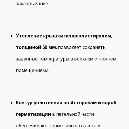
захлопывание.
Утепление крышки пенополистиролом,
толщиной 50 мм.
позволяет сохранять
заданные температуры в верхнем и нижнем
помещениями.
Контур уплотнения по 4 сторонам и короб
герметизации
в петельной части
обеспечивают герметичность люка и