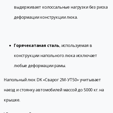
выдерживает колоссальные нагрузки без риска
деформации конструкции люка.
Горячекатаная сталь
, используемая в
конструкции напольного люка исключает
любые деформации рамы.
Напольный люк DK «Сварог 2М-УТ50» учитывает
наезд и стоянку автомобилей массой до 5000 кг. на
крышке.