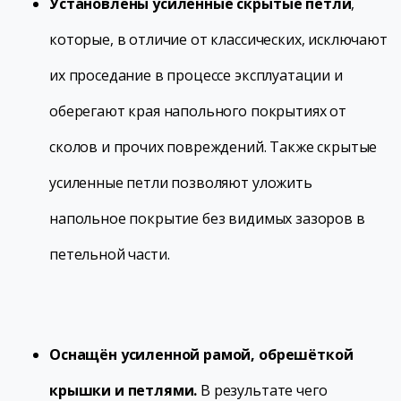
Установлены усиленные скрытые петли
,
которые, в отличие от классических, исключают
их проседание в процессе эксплуатации и
оберегают края напольного покрытиях от
сколов и прочих повреждений. Также скрытые
усиленные петли позволяют уложить
напольное покрытие без видимых зазоров в
петельной части.
Оснащён усиленной рамой, обрешёткой
крышки и петлями.
В результате чего