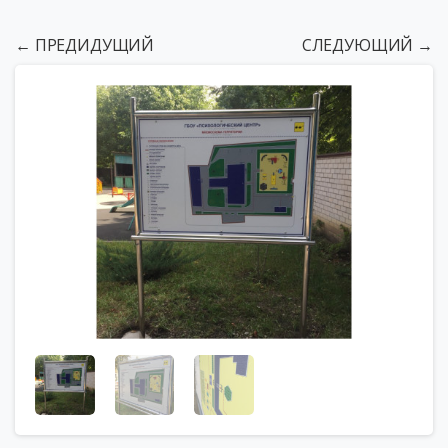
← ПРЕДИДУЩИЙ
СЛЕДУЮЩИЙ →