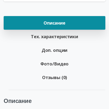
Описание
Тех. характеристики
Доп. опции
Фото/Видео
Отзывы (0)
Описание