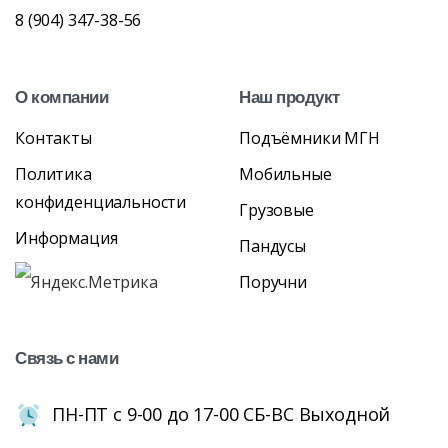
8 (904) 347-38-56
О
компании
Наш
продукт
Контакты
Подъёмники МГН
Политика
Мобильные
конфиденциальности
Грузовые
Информация
Пандусы
Поручни
Связь
с
нами
ПН-ПТ с 9-00 до 17-00 СБ-ВС Выходной