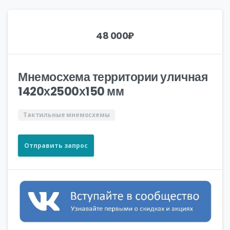
48 000
₽
Мнемосхема территории уличная
1420х2500х150 мм
Тактильные мнемосхемы
Отправить запрос