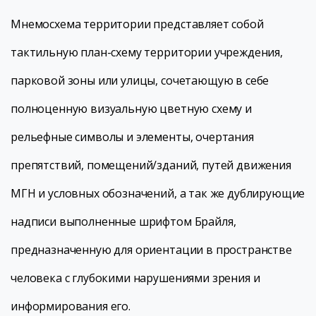
Мнемосхема территории представляет собой
тактильную план-схему территории учреждения,
парковой зоны или улицы, сочетающую в себе
полноценную визуальную цветную схему и
рельефные символы и элементы, очертания
препятствий, помещений/зданий, путей движения
МГН и условных обозначений, а так же дублирующие
надписи выполненные шрифтом Брайля,
предназначенную для ориентации в пространстве
человека с глубокими нарушениями зрения и
информирования его.