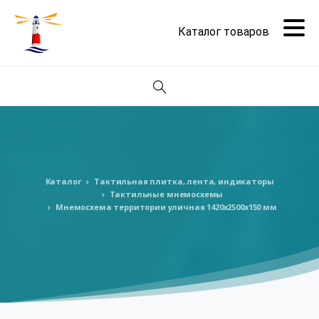
Поиск
Каталог
Тактильная плитка, лента, индикаторы
Тактильные мнемосхемы
Мнемосхема территории уличная 1420х2500х150 мм