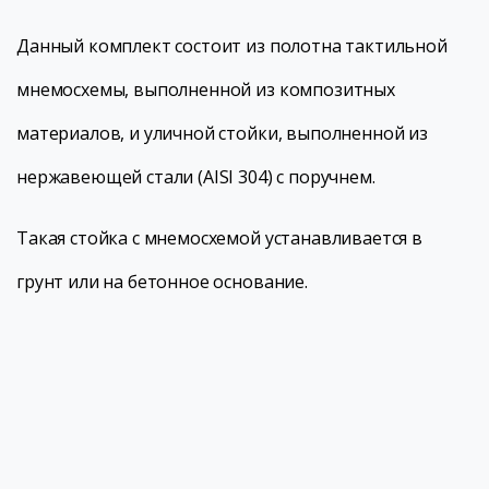
Данный комплект состоит из полотна тактильной
мнемосхемы, выполненной из композитных
материалов, и уличной стойки, выполненной из
нержавеющей стали (AISI 304) с поручнем.
Такая стойка с мнемосхемой устанавливается в
грунт или на бетонное основание.