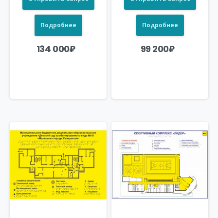
Подробнее
Подробнее
134 000
₽
99 200
₽