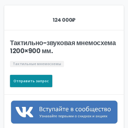
124 000
₽
Тактильно-звуковая мнемосхема
1200×900 мм.
Тактильные мнемосхемы
Отправить запрос