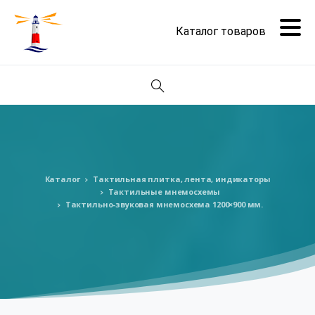
Поиск
Каталог
Тактильная плитка, лента, индикаторы
Тактильные мнемосхемы
Тактильно-звуковая мнемосхема 1200×900 мм.