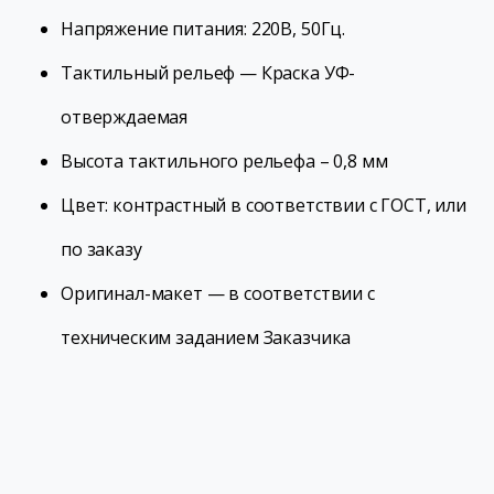
Напряжение питания: 220В, 50Гц.
Тактильный рельеф — Краска УФ-
отверждаемая
Высота тактильного рельефа – 0,8 мм
Цвет: контрастный в соответствии с ГОСТ, или
по заказу
Оригинал-макет — в соответствии с
техническим заданием Заказчика