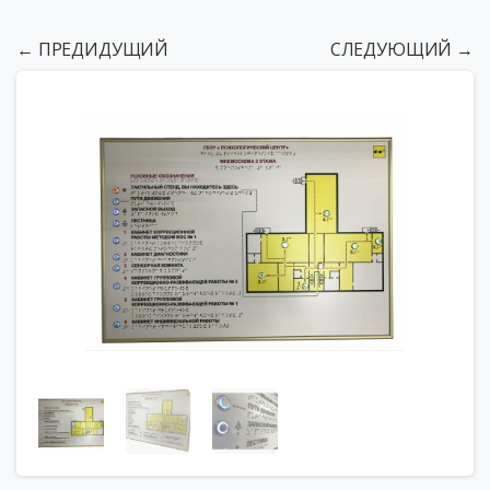
← ПРЕДИДУЩИЙ
СЛЕДУЮЩИЙ →