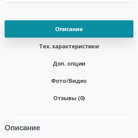
Описание
Тех. характеристики
Доп. опции
Фото/Видео
Отзывы (0)
Описание