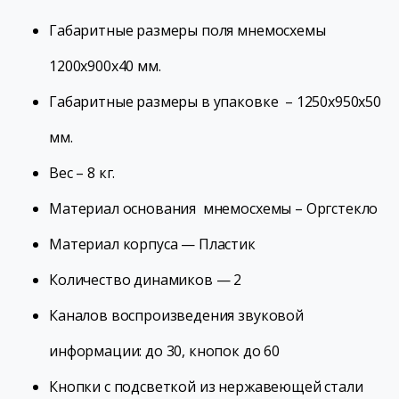
Габаритные размеры поля мнемосхемы
1200х900х40 мм.
Габаритные размеры в упаковке – 1250х950х50
мм.
Вес – 8 кг.
Материал основания мнемосхемы – Оргстекло
Материал корпуса — Пластик
Количество динамиков — 2
Каналов воспроизведения звуковой
информации: до 30, кнопок до 60
Кнопки с подсветкой из нержавеющей стали