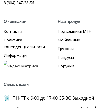
8 (904) 347-38-56
О
компании
Наш
продукт
Контакты
Подъёмники МГН
Политика
Мобильные
конфиденциальности
Грузовые
Информация
Пандусы
Поручни
Связь
с
нами
ПН-ПТ с 9-00 до 17-00 СБ-ВС Выходной