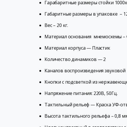
Гарабаритные размеры стойки 1000
Габаритные размеры в упаковке – 1
Вес – 20 кг.
Материал основания мнемосхемы – 
Материал корпуса — Пластик
Количество динамиков — 2
Каналов воспроизведения звуковой 
Кнопки с подсветкой из нержавеюще
Напряжение питания: 220В, 50Гц.
Тактильный рельеф — Краска УФ-о
Высота тактильного рельефа – 0,8 м