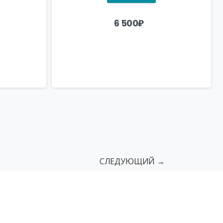
6 500
₽
СЛЕДУЮЩИЙ →