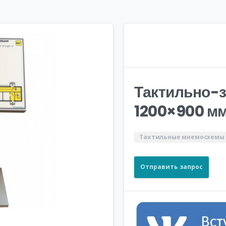
Тактильно-
1200×900 мм
Тактильные мнемосхемы
Отправить запрос