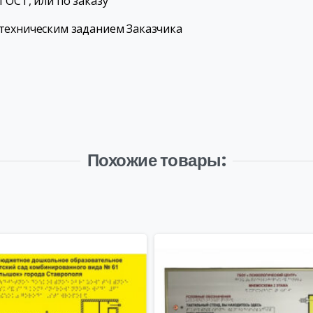
ГОСТ, или по заказу
 техническим заданием Заказчика
Похожие товары: