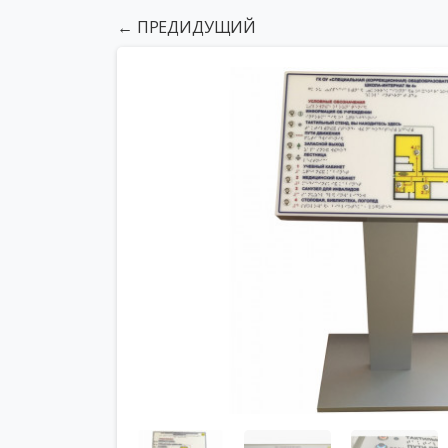
← ПРЕДИДУЩИЙ