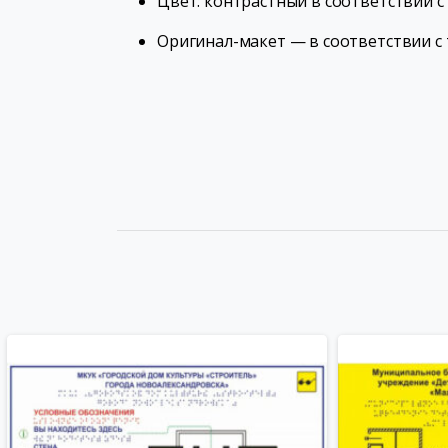
Цвет: контрастный в соответствии с 
Оригинал-макет — в соответствии с