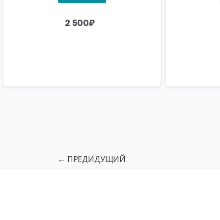
2 500
₽
← ПРЕДИДУЩИЙ