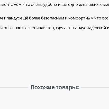
х монтажом, что очень удобно и выгодно для наших клие
ает пандус ещё более безопасным и комфортным что осо
и опыт наших специалистов, сделают пандус надёжной и
Похожие товары: