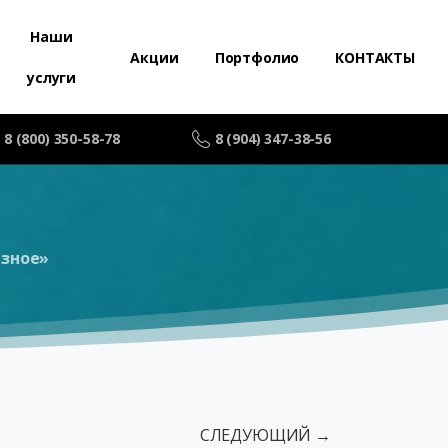
Наши
Акции
Портфолио
КОНТАКТЫ
услуги
8 (800) 350-58-78
8 (904) 347-38-56
азное»
СЛЕДУЮЩИЙ →