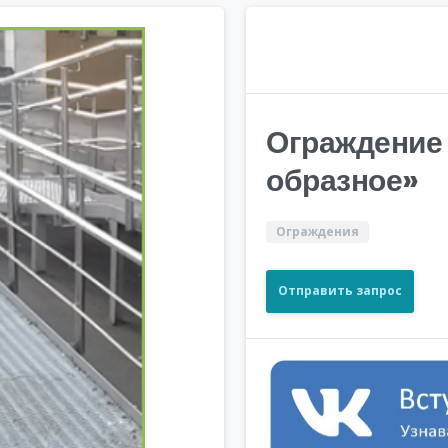
Ограждение 
образное»
Ограждения
Отправить запрос