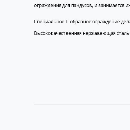
ограждения для пандусов, и занимается и
Специальное Г-образное ограждение дел
Высококачественная нержавеющая сталь 