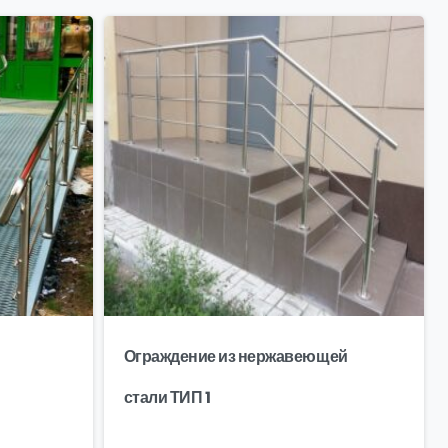
Ограждение из нержавеющей
стали ТИП 1