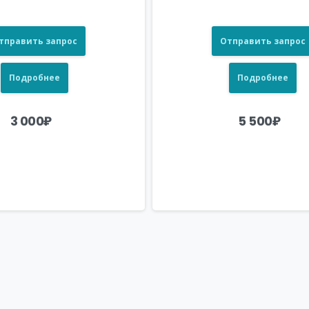
тправить запрос
Отправить запрос
Подробнее
Подробнее
3 000
₽
5 500
₽