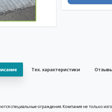
писание
Тех. характеристики
Отзывы
ются специальные ограждения. Компания не только изг