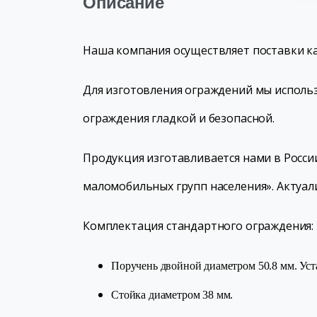
Описание
Наша компания осуществляет поставки к
Для изготовления ограждений мы исполь
ограждения гладкой и безопасной.
Продукция изготавливается нами в России
маломобильных групп населения». Актуал
Комплектация стандартного ограждения:
Поручень двойной диаметром 50.8 мм. Уст
Стойка диаметром 38 мм.