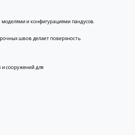
 моделями и конфигурациями пандусов.
арочных швов делает поверхность
й и сооружений для