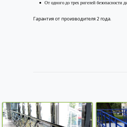
От одного до трех ригелей безопасности д
Гарантия от производителя 2 года.