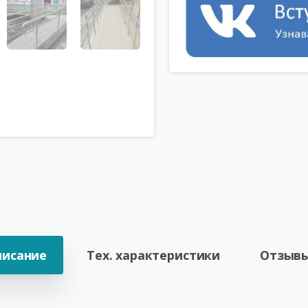
писание
Тех. характеристики
Отзывы