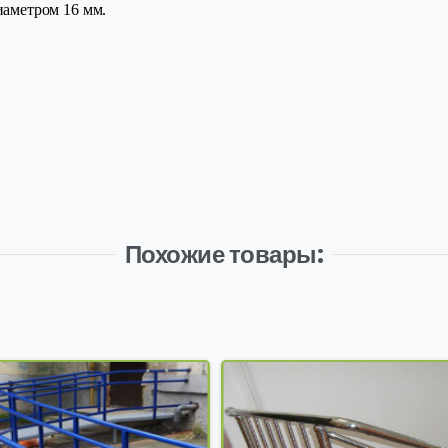
иаметром 16 мм.
Похожие товары: