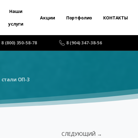
Наши
Акции
Портфолио
КОНТАКТЫ
услуги
8 (800) 350-58-78
8 (904) 347-38-56
стали ОП-3
СЛЕДУЮЩИЙ →