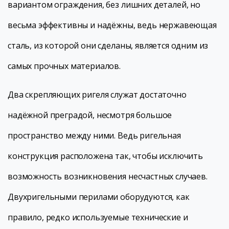
вариантом ограждения, без лишних деталей, но
весьма эффективны и надёжны, ведь нержавеющая
сталь, из которой они сделаны, является одним из
самых прочных материалов.
Два скрепляющих ригеля служат достаточно
надёжной преградой, несмотря большое
пространство между ними. Ведь ригельная
конструкция расположена так, чтобы исключить
возможность возникновения несчастных случаев.
Двухригельными перилами оборудуются, как
правило, редко используемые технические и