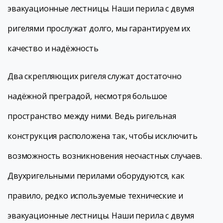
эвакуационные лестницы. Наши перила с двумя
ригелями прослужат долго, мы гарантируем их
качество и надёжность
Два скрепляющих ригеля служат достаточно
надёжной преградой, несмотря большое
пространство между ними. Ведь ригельная
конструкция расположена так, чтобы исключить
возможность возникновения несчастных случаев.
Двухригельными перилами оборудуются, как
правило, редко используемые технические и
эвакуационные лестницы. Наши перила с двумя