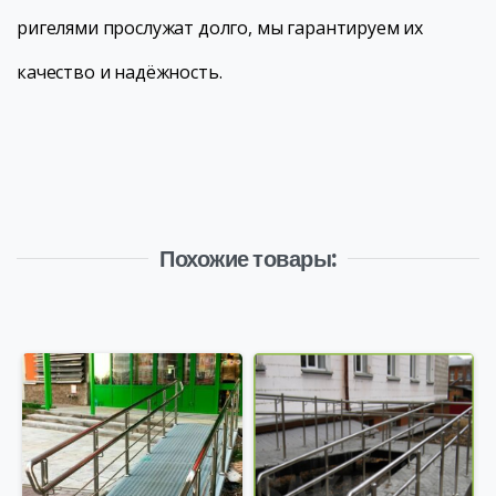
ригелями прослужат долго, мы гарантируем их
качество и надёжность.
Похожие товары: