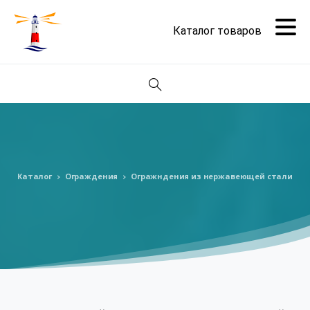
Поиск
Каталог
Ограждения
Огражндения из нержавеющей стали