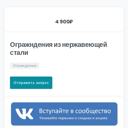
4 900
₽
Огражндения из нержавеющей
стали
Ограждения
Отправить запрос