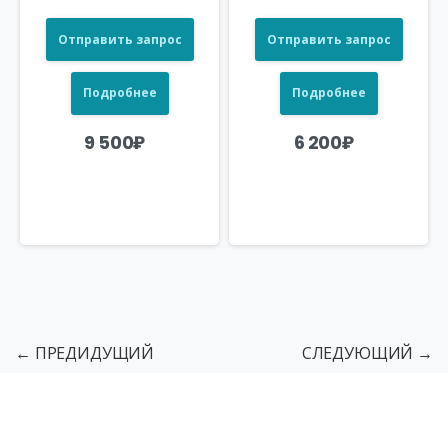
Отправить запрос
Отправить запрос
Подробнее
Подробнее
9 500
₽
6 200
₽
← ПРЕДИДУЩИЙ
СЛЕДУЮЩИЙ →