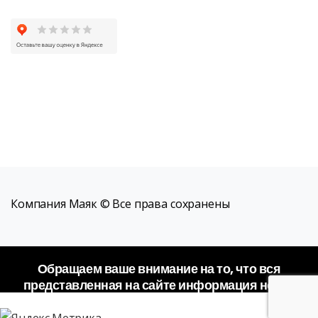
Компания Маяк © Все права сохранены
Обращаем ваше внимание на то, что вся
представленная на сайте информация носит
исключительно информационный характер и не
является публичной офертой.