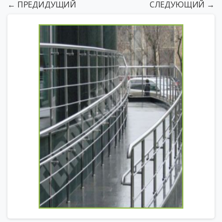
← ПРЕДИДУЩИЙ
СЛЕДУЮЩИЙ →