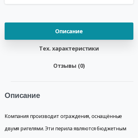
Описание
Тех. характеристики
Отзывы (0)
Описание
Компания производит ограждения, оснащённые
двумя ригелями. Эти перила являются бюджетным