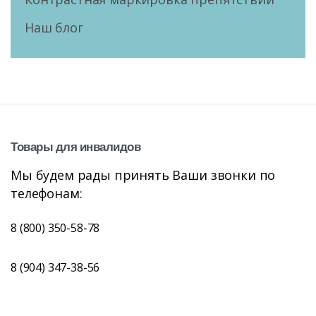
Наш блог
Товары
для
инвалидов
Мы будем рады принять Ваши звонки по
телефонам:
8 (800) 350-58-78
8 (904) 347-38-56