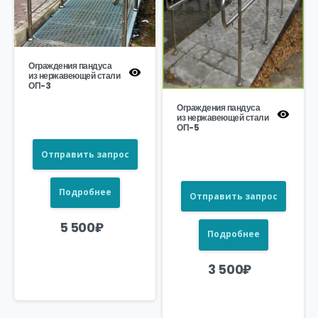
Ограждения пандуса
из нержавеющей стали
ОП-3
Ограждения пандуса
из нержавеющей стали
ОП-5
Отправить запрос
Подробнее
Отправить запрос
5 500
₽
Подробнее
3 500
₽