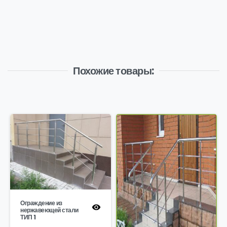
Похожие товары:
Ограждение из
нержавеющей стали
ТИП 1