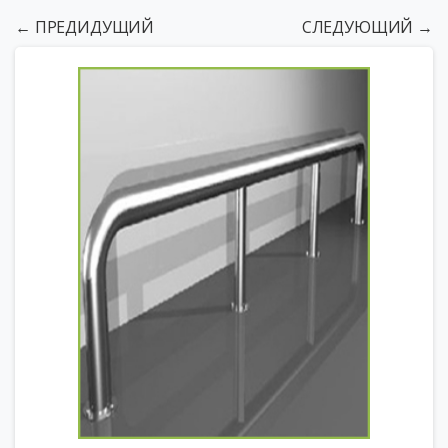
← ПРЕДИДУЩИЙ
СЛЕДУЮЩИЙ →