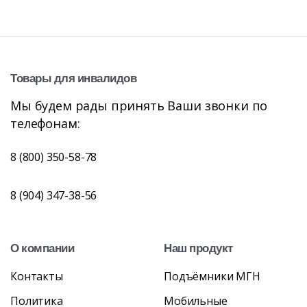
Товары
для
инвалидов
Мы будем рады принять Ваши звонки по
телефонам:
8 (800) 350-58-78
8 (904) 347-38-56
О
компании
Наш
продукт
Контакты
Подъёмники МГН
Политика
Мобильные