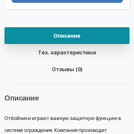
Описание
Тех. характеристики
Отзывы (0)
Описание
Отбойники играют важную защитную функцию в
системе ограждения. Компания производит