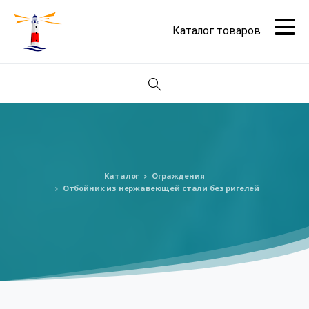
Поиск
Каталог
Ограждения
Отбойник из нержавеющей стали без ригелей