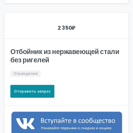
2 350
₽
Отбойник из нержавеющей стали
без ригелей
Ограждения
Отправить запрос