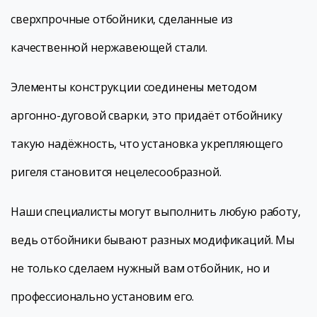
сверхпрочные отбойники, сделанные из
качественной нержавеющей стали.
Элементы конструкции соединены методом
аргонно-дуговой сварки, это придаёт отбойнику
такую надёжность, что установка укрепляющего
ригеля становится нецелесообразной.
Наши специалисты могут выполнить любую работу,
ведь отбойники бывают разных модификаций. Мы
не только сделаем нужный вам отбойник, но и
профессионально установим его.