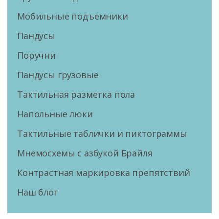
Мобильные подъемники
Пандусы
Поручни
Пандусы грузовые
Тактильная разметка пола
Напольные люки
Тактильные таблички и пиктограммы
Мнемосхемы с азбукой Брайля
Контрастная маркировка препятствий
Наш блог