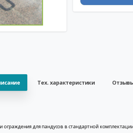
писание
Тех. характеристики
Отзывы
 ограждения для пандусов в стандартной комплектации