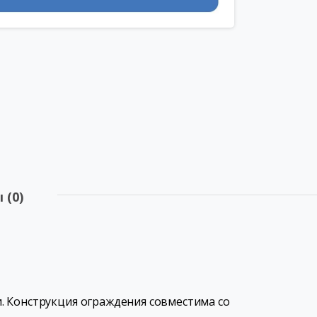
 (0)
. Конструкция ограждения совместима со