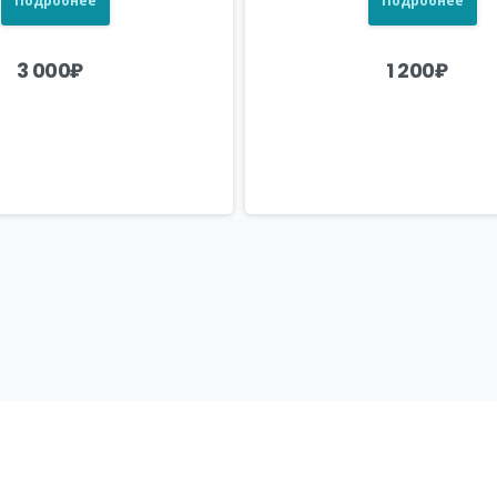
Подробнее
Подробнее
3 000
₽
1 200
₽