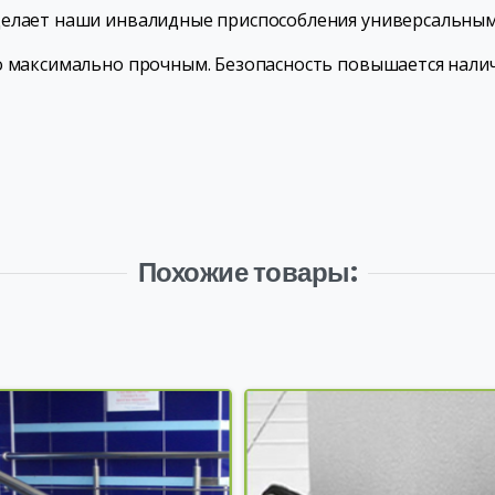
делает наши инвалидные приспособления универсальным
го максимально прочным. Безопасность повышается нали
Похожие товары: