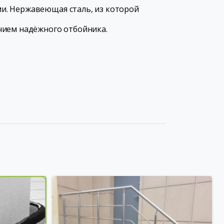
и. Нержавеющая сталь, из которой
чием надёжного отбойника.