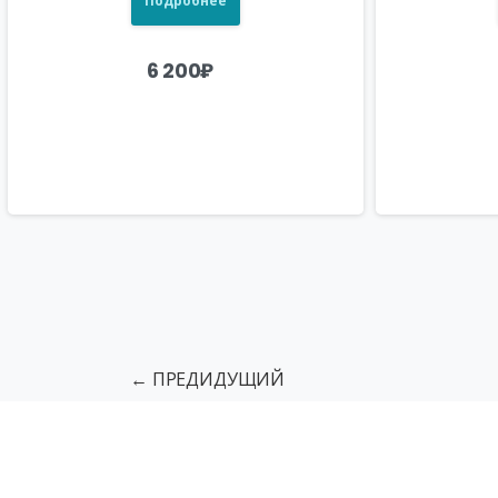
Подробнее
6 200
₽
← ПРЕДИДУЩИЙ