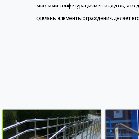
многими конфигурациями пандусов, что 
сделаны элементы ограждения, делает е