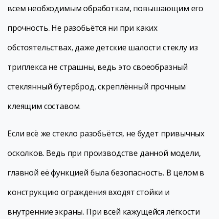
всем необходимым обработкам, повышающим его
прочность. Не разобьётся ни при каких
обстоятельствах, даже детские шалости стеклу из
триплекса не страшны, ведь это своеобразный
стеклянный бутерброд, скреплённый прочным
клеящим составом.
Если всё же стекло разобьётся, не будет привычных
осколков. Ведь при производстве данной модели,
главной её функцией была безопасность. В целом в
конструкцию ограждения входят стойки и
внутренние экраны. При всей кажущейся лёгкости