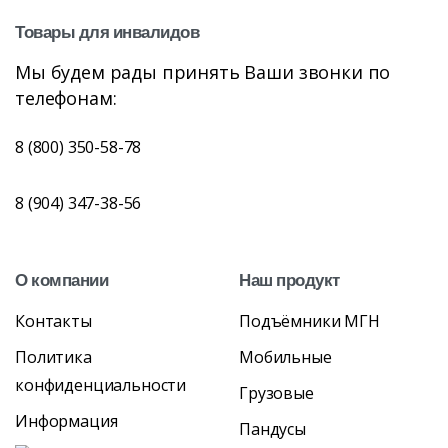
Товары
для
инвалидов
Мы будем рады принять Ваши звонки по
телефонам:
8 (800) 350-58-78
8 (904) 347-38-56
О
компании
Наш
продукт
Контакты
Подъёмники МГН
Политика
Мобильные
конфиденциальности
Грузовые
Информация
Пандусы