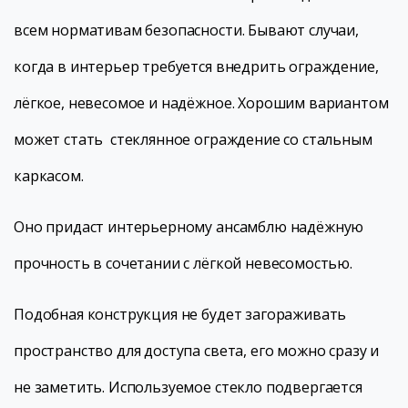
всем нормативам безопасности. Бывают случаи,
когда в интерьер требуется внедрить ограждение,
лёгкое, невесомое и надёжное. Хорошим вариантом
может стать стеклянное ограждение со стальным
каркасом.
Оно придаст интерьерному ансамблю надёжную
прочность в сочетании с лёгкой невесомостью.
Подобная конструкция не будет загораживать
пространство для доступа света, его можно сразу и
не заметить. Используемое стекло подвергается