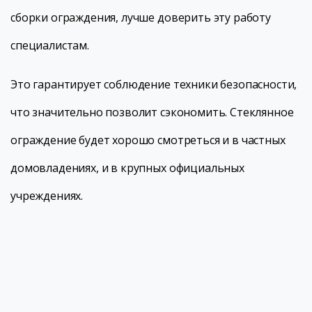
сборки ограждения, лучше доверить эту работу
специалистам.
Это гарантирует соблюдение техники безопасности,
что значительно позволит сэкономить. Стеклянное
ограждение будет хорошо смотреться и в частных
домовладениях, и в крупных официальных
учреждениях.