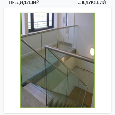
← ПРЕДИДУЩИЙ
СЛЕДУЮЩИЙ →