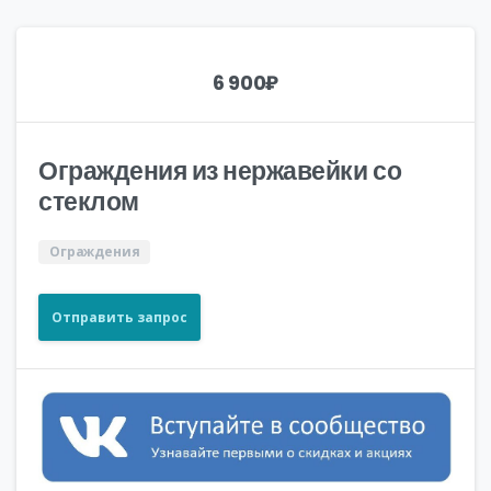
6 900
₽
Ограждения из нержавейки со
стеклом
Ограждения
Отправить запрос