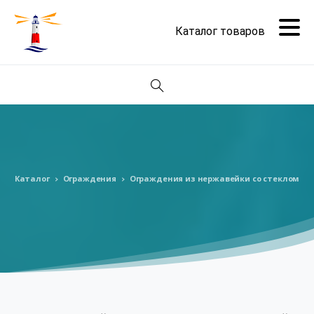
Поиск
Каталог
Ограждения
Ограждения из нержавейки со стеклом