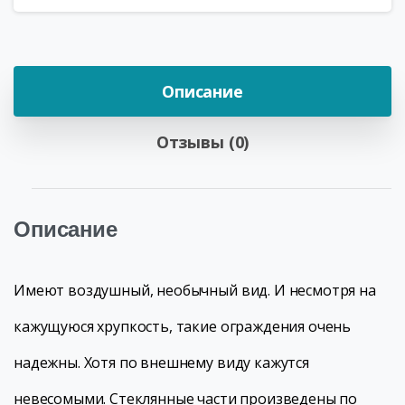
Описание
Отзывы (0)
Описание
Имеют воздушный, необычный вид. И несмотря на
кажущуюся хрупкость, такие ограждения очень
надежны. Хотя по внешнему виду кажутся
невесомыми. Стеклянные части произведены по