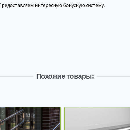
Предоставляем интересную бонусную систему.
Похожие товары: