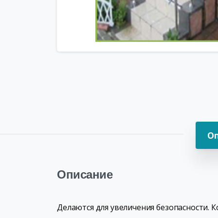
О
Описание
Делаются для увеличения безопасности. К