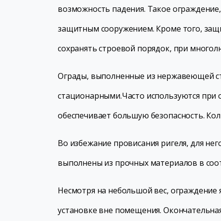
возможность падения. Такое ограждение,
защитным сооружением. Кроме того, защ
сохранять строевой порядок, при многол
Ограды, выполненные из нержавеющей ст
стационарными.Часто используются при 
обеспечивает большую безопасность. Кол
Во избежание провисания ригеля, для не
выполнены из прочных материалов в соо
Несмотря на небольшой вес, ограждение 
установке вне помещения. Окончательная