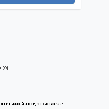
 (0)
ры в нижней части, что исключает