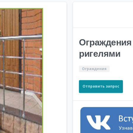
Ограждения 
ригелями
Ограждения
Отправить запрос