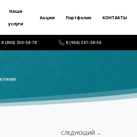
Наши
Акции
Портфолио
КОНТАКТЫ
услуги
8 (800) 350-58-78
8 (904) 347-38-56
гелями
СЛЕДУЮЩИЙ →