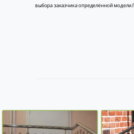
выбора заказчика определённой модели.