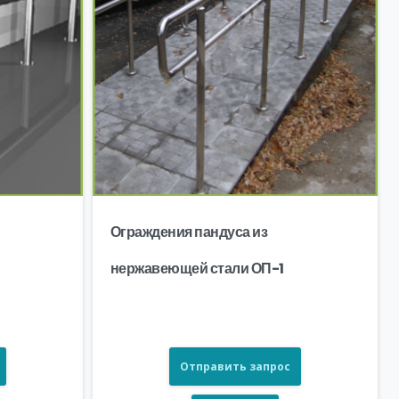
Ограждения пандуса из
нержавеющей стали ОП-1
Отправить запрос