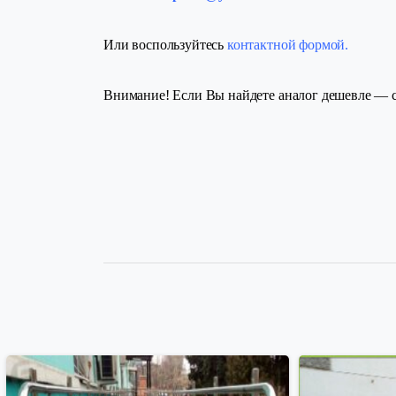
Или воспользуйтесь
контактной формой.
Внимание! Если Вы найдете аналог дешевле — с