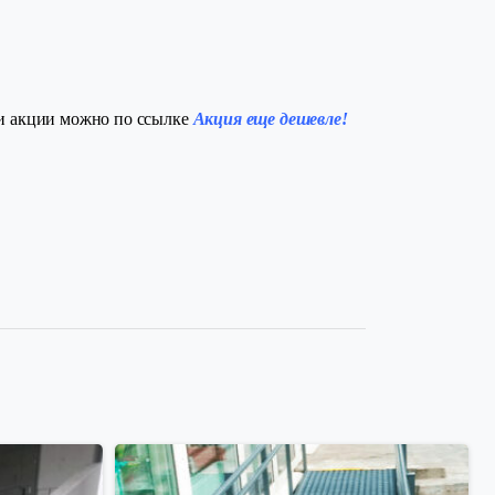
ми акции можно по ссылке
Акция еще дешевле!