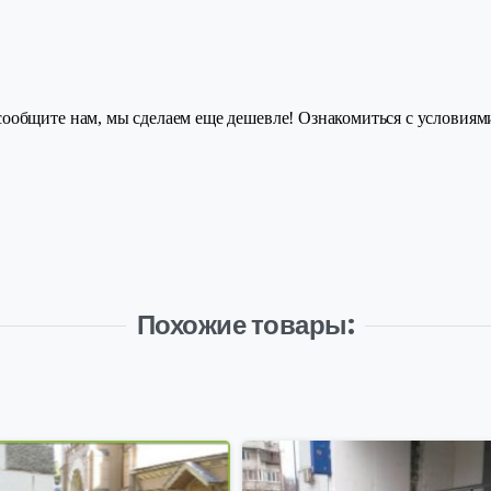
ообщите нам, мы сделаем еще дешевле! Ознакомиться с условия
Похожие товары: