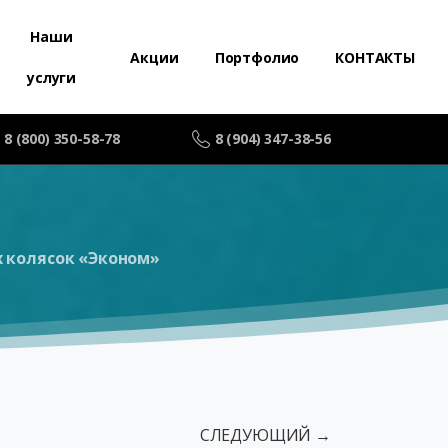
Наши
Акции
Портфолио
КОНТАКТЫ
услуги
8 (800) 350-58-78
8 (904) 347-38-56
 колясок «Эконом»
СЛЕДУЮЩИЙ →