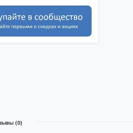
зывы (0)