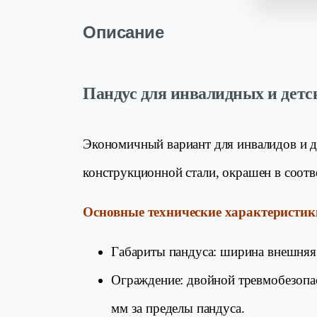
Описание
Пандус для инвалидных и детс
Экономичный вариант для инвалидов и 
конструкционной стали, окрашен в соот
Основные технические характеристик
Габариты пандуса: ширина внешняя 
Ограждение: двойной тревмобезопас
мм за пределы пандуса.