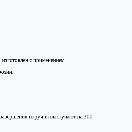
 изготовлен с применением
розии.
 завершения поручня выступают на 300