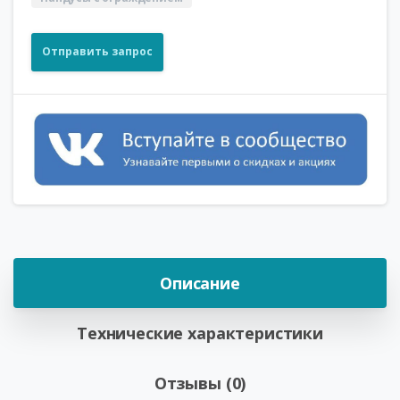
Отправить запрос
Описание
Технические характеристики
Отзывы (0)