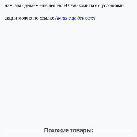
нам, мы сделаем еще дешевле! Ознакомиться с условиями
акции можно по ссылке
Акция еще дешевле!
Похожие товары: