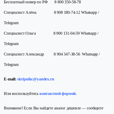
Бесплатный номер по РФ 8 800 350-58-78
Специалист Алёна 8 908 180-74-12 Whatsapp /
Telegram
Специалист Ольга 8 900 131-04-59 Whatsapp /
Telegram
Специалист Александр 8 904 347-38-56 Whatsapp /
Telegram
E-mail:
skripnikc@yandex.ru
Или воспользуйтесь
контактной формой.
Внимание! Если Вы найдете аналог дешевле — сообщите