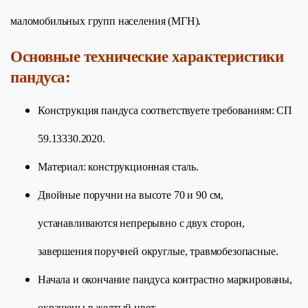
маломобильных групп населения (МГН).
Основные технические характеристики
пандуса:
Конструкция пандуса соответствуете требованиям: СП
59.13330.2020.
Материал: конструкционная сталь.
Двойные поручни на высоте 70 и 90 см,
устанавливаются непрерывно с двух сторон,
завершения поручней округлые, травмобезопасные.
Начала и окончание пандуса контрастно маркированы,
окрашены в желтый цвет.