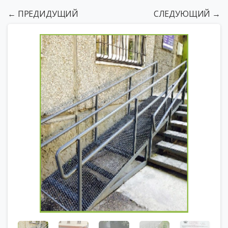
← ПРЕДИДУЩИЙ
СЛЕДУЮЩИЙ →