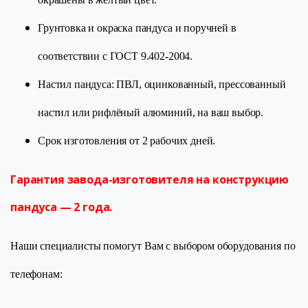
Грунтовка и окраска пандуса и поручней в
соответствии с ГОСТ 9.402-2004.
Настил пандуса: ПВЛ, оцинкованный, прессованный
настил или рифлёный алюминий, на ваш выбор.
Срок изготовления от 2 рабочих дней.
Гарантия завода-изготовителя на конструкцию
пандуса — 2 года.
Наши специалисты помогут Вам с выбором оборудования по
телефонам: