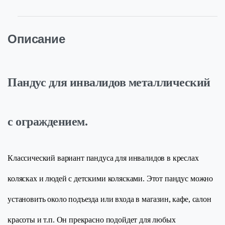
Описание
Пандус для инвалидов металлический
с ограждением.
Классический вариант пандуса для инвалидов в креслах
колясках и людей с детскими колясками. Этот пандус можно
установить около подъезда или входа в магазин, кафе, салон
красоты и т.п. Он прекрасно подойдет для любых