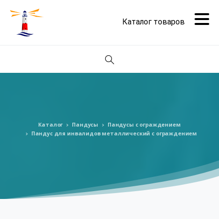
Поиск
Каталог
Пандусы
Пандусы с ограждением
Пандус для инвалидов металлический с ограждением