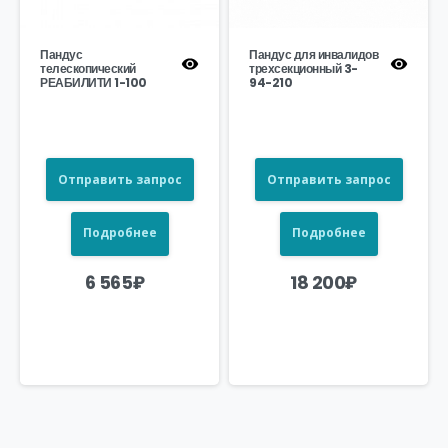
Пандус
Пандус для инвалидов
телескопический
трехсекционный 3-
РЕАБИЛИТИ 1-100
94-210
Отправить запрос
Отправить запрос
Подробнее
Подробнее
6 565
₽
18 200
₽