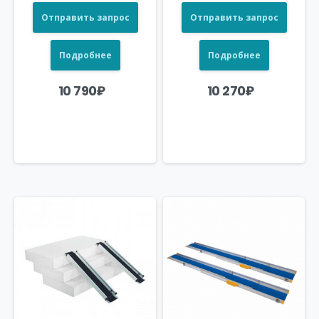
Отправить запрос
Отправить запрос
Подробнее
Подробнее
10 790
₽
10 270
₽