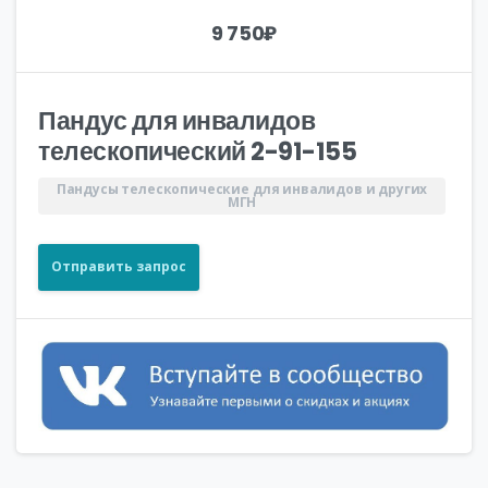
9 750
₽
Пандус для инвалидов
телескопический 2-91-155
Пандусы телескопические для инвалидов и других
МГН
Отправить запрос