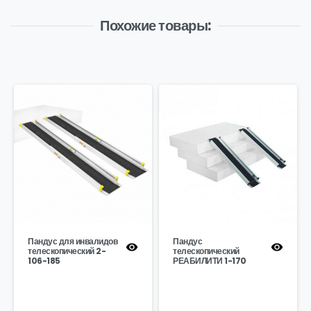
Похожие товары:
Пандус для инвалидов
Пандус
телескопический 2-
телескопический
106-185
РЕАБИЛИТИ 1-170