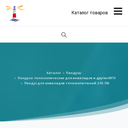
Поиск
Каталог
Пандусы
Пандусы телескопические для инвалидов и других МГН
Пандус для инвалидов телескопический 2-91-155