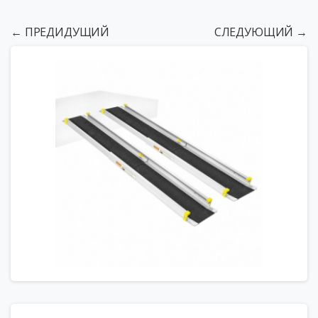
← ПРЕДИДУЩИЙ
СЛЕДУЮЩИЙ →