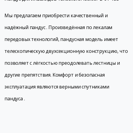
Мы предлагаем приобрести качественный и
надёжный пандус . Произведённая по лекалам
передовых технологий, пандусная модель имеет
телескопическую двухсекционную конструкцию, что
позволяет с лёгкостью преодолевать лестницы и
другие препятствия. Комфорт и безопасная
эксплуатация являются верными спутниками
пандуса .