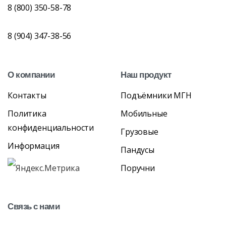
8 (800) 350-58-78
8 (904) 347-38-56
О
компании
Наш
продукт
Контакты
Подъёмники МГН
Политика
Мобильные
конфиденциальности
Грузовые
Информация
Пандусы
Поручни
Связь
с
нами