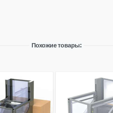
Похожие товары: