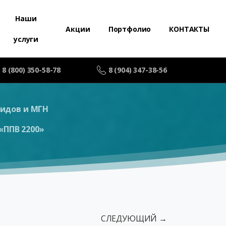
Наши
Акции
Портфолио
КОНТАКТЫ
услуги
8 (800) 350-58-78
8 (904) 347-38-56
идов и МГН
«ППВ 2200»
СЛЕДУЮЩИЙ →