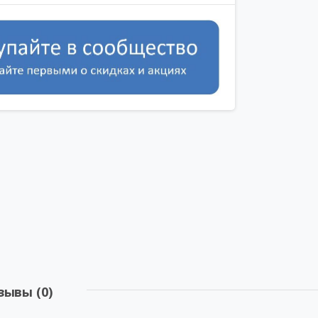
зывы (0)