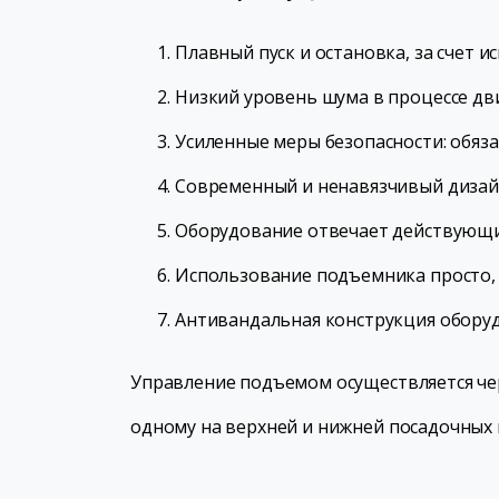
Плавный пуск и остановка, за счет 
Низкий уровень шума в процессе д
Усиленные меры безопасности: обяза
Современный и ненавязчивый дизай
Оборудование отвечает действующи
Использование подъемника просто, 
Антивандальная конструкция оборуд
Управление подъемом осуществляется чере
одному на верхней и нижней посадочных