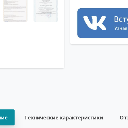
ние
Технические характеристики
От