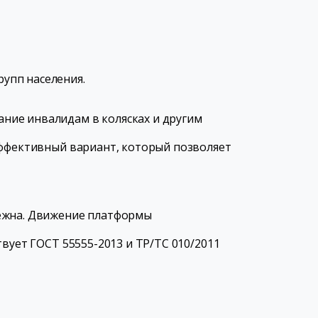
упп населения.
ние инвалидам в колясках и другим
эффективный вариант, который позволяет
дежна. Движение платформы
вует ГОСТ 55555-2013 и ТР/ТС 010/2011