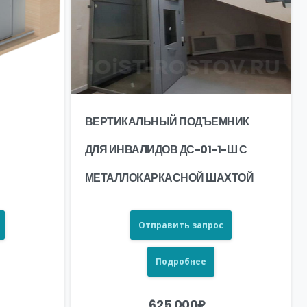
ВЕРТИКАЛЬНЫЙ ПОДЪЕМНИК
ДЛЯ ИНВАЛИДОВ ДС-01-1-Ш С
МЕТАЛЛОКАРКАСНОЙ ШАХТОЙ
Отправить запрос
Подробнее
625 000
₽