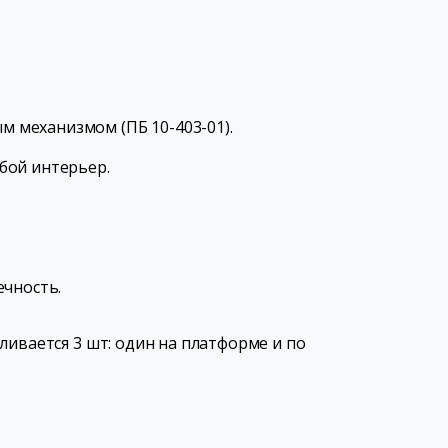
м механизмом (ПБ 10-403-01).
бой интерьер.
ечность.
ливается 3 шт: один на платформе и по